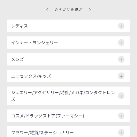
カテゴリを選ぶ
レディス
インナー・ランジェリー
メンズ
ユニセックス/キッズ
ジュエリー/アクセサリー/時計/メガネ/コンタクトレン
ズ
コスメ/ドラッグストア(ファーマシー)
フラワー/雑貨/ステーショナリー