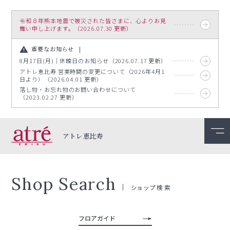
令和８年熊本地震で被災された皆さまに、心よりお見
舞い申し上げます。（2026.07.30 更新）
重要なお知らせ
8月17日(月)｜休館日のお知らせ（2026.07.17 更新）
アトレ恵比寿 営業時間の変更について（2026年4月1
日より）（2026.04.01 更新）
落し物・お忘れ物のお問い合わせについて
（2023.02.27 更新）
アトレ恵比寿
Shop Search
ショップ検索
フロアガイド