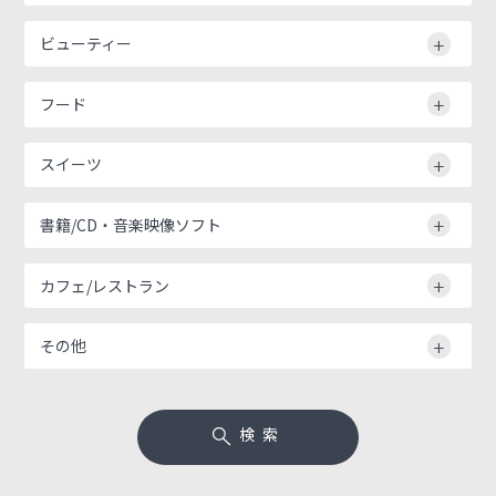
ビューティー
フード
スイーツ
書籍/CD・音楽映像ソフト
カフェ/レストラン
その他
検索