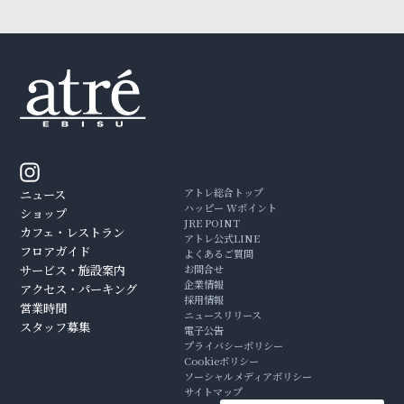
アトレ総合トップ
ニュース
ハッピー Wポイント
ショップ
JRE POINT
カフェ・レストラン
アトレ公式LINE
フロアガイド
よくあるご質問
サービス・施設案内
お問合せ
企業情報
アクセス・パーキング
採用情報
営業時間
ニュースリリース
スタッフ募集
電子公告
プライバシーポリシー
Cookieポリシー
ソーシャルメディアポリシー
サイトマップ