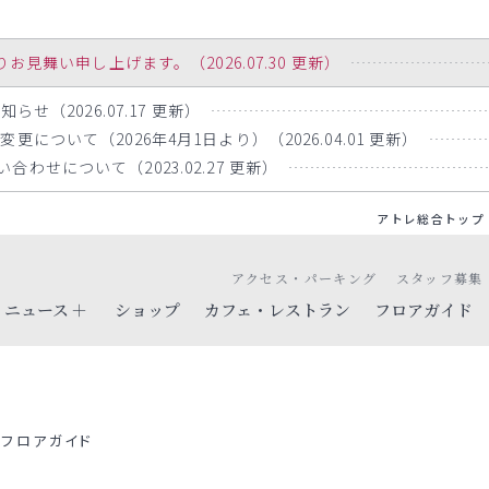
舞い申し上げます。（2026.07.30 更新）
らせ（2026.07.17 更新）
について（2026年4月1日より）（2026.04.01 更新）
わせについて（2023.02.27 更新）
アトレ総合トップ
アクセス・パーキング
スタッフ募集
ニュース
ショップ
カフェ・レストラン
フロアガイド
フロアガイド