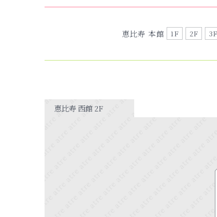
恵比寿 本館
1F
2F
3
恵比寿 西館 2F