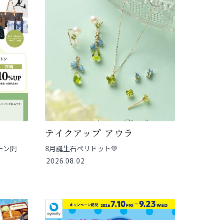
テイクアップ アウラ
ーン開
8月誕生石ペリドット💚
2026.08.02