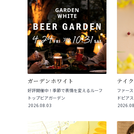
ガーデンホワイト
テイク
好評開催中！季節で表情を変えるルーフ
ファース
トップビアガーデン
ドピアス
2026.08.03
2026.08