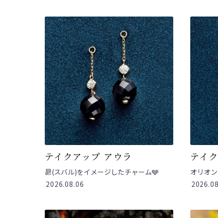
テイクアップ アウラ
テイク
昴(スバル)をイメージしたチャーム🩶
オリオン
2026.08.06
2026.08