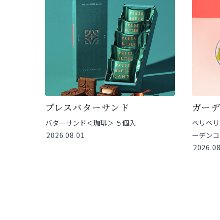
プレスバターサンド
ガー
バターサンド＜珈琲＞ ５個入
ペリペリ
2026.08.01
ーデンコ
2026.08