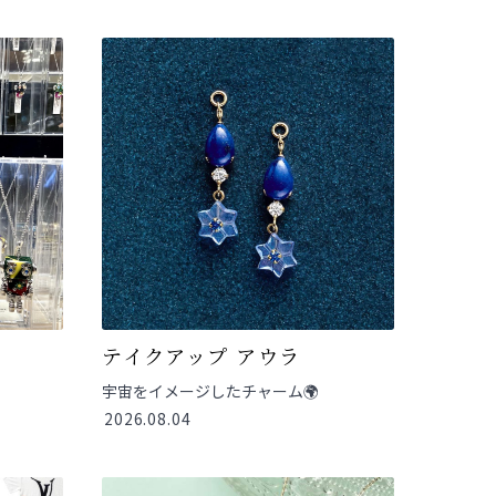
テイクアップ アウラ
宇宙をイメージしたチャーム🌍
2026.08.04