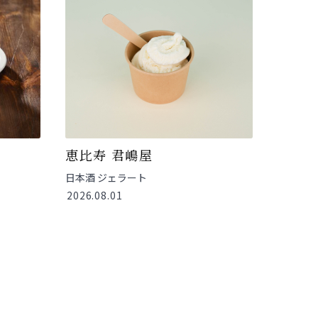
恵比寿 君嶋屋
日本酒 ジェラート
2026.08.01