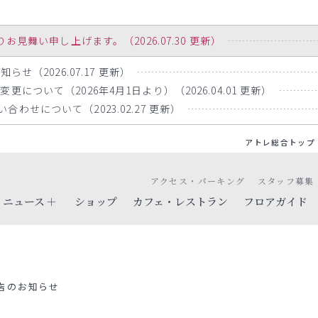
舞い申し上げます。（2026.07.30 更新）
らせ（2026.07.17 更新）
について（2026年4月1日より）（2026.04.01 更新）
わせについて（2023.02.27 更新）
アトレ総合トップ
アクセス・パーキング
スタッフ募集
ニュース
ショップ
カフェ・レストラン
フロアガイド
店のお知らせ