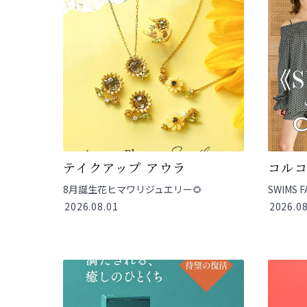
テイクアップ アウラ
コル
8月誕生花ヒマワリジュエリー🌻
SWIMS F
2026.08.01
2026.08