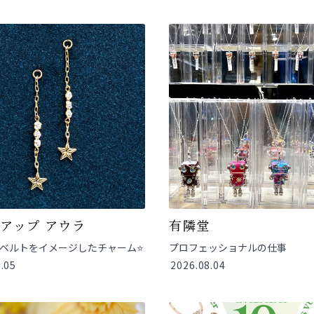
アップ アウラ
有隣堂
ベルトをイメージしたチャーム⭐
プロフェッショナルの仕事
.05
2026.08.04