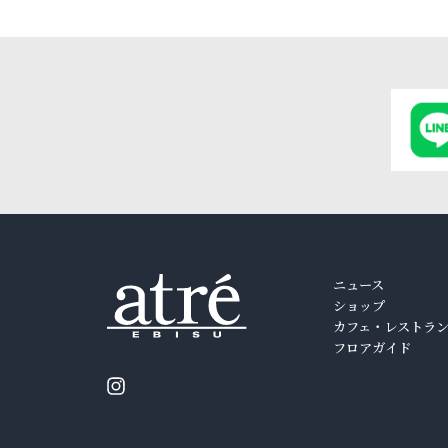
ニュース
ショップ
カフェ・レストラ
フロアガイド