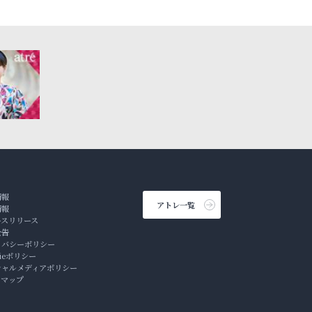
情報
アトレ一覧
情報
ースリリース
公告
イバシーポリシー
kieポリシー
シャルメディアポリシー
トマップ