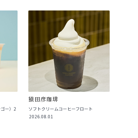
猿田彦珈琲
ゴー）2
ソフトクリームコーヒーフロート
2026.08.01