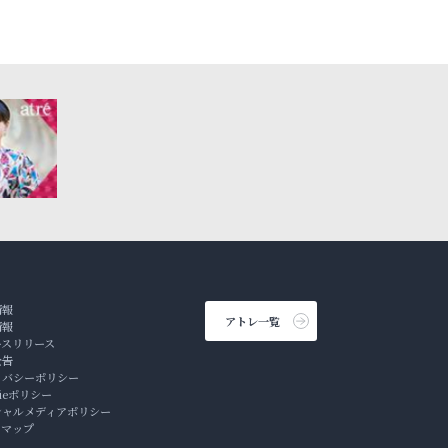
情報
アトレ一覧
情報
ースリリース
公告
イバシーポリシー
kieポリシー
シャルメディアポリシー
トマップ