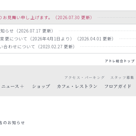
舞い申し上げます。（2026.07.30 更新）
らせ（2026.07.17 更新）
について（2026年4月1日より）（2026.04.01 更新）
わせについて（2023.02.27 更新）
アトレ総合トップ
アクセス・パーキング
スタッフ募集
ニュース
ショップ
カフェ・レストラン
フロアガイド
店のお知らせ