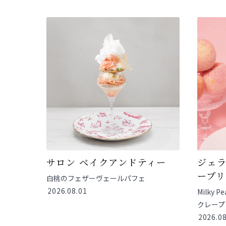
サロン ベイクアンドティー
ジェラ
ープリ
白桃のフェザーヴェールパフェ
2026.08.01
Milky 
クレープ
2026.08