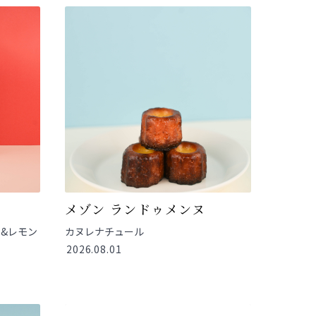
メゾン ランドゥメンヌ
&レモン
カヌレナチュール
2026.08.01