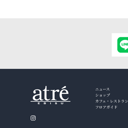
ニュース
ショップ
カフェ・レストラ
フロアガイド