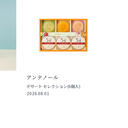
アンテノール
デザート セレクション(6個入)
2026.08.01