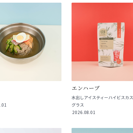
房
エンハーブ
水出しアイスティーハイビスカス
.01
グラス
2026.08.01