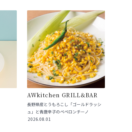
AWkitchen GRILL&BAR
長野県産とうもろこし「ゴールドラッシ
ュ」と青唐辛子のペペロンチーノ
2026.08.01