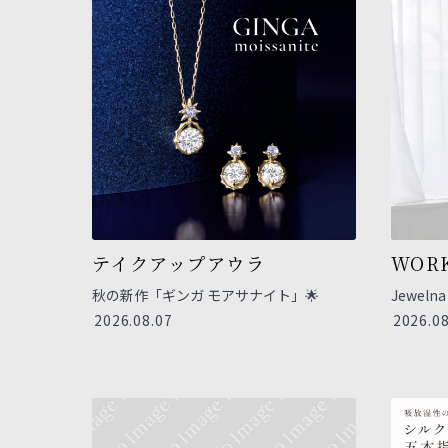
テイクアップアウラ
WORK
秋の新作「ギンガ モアサナイト」🌟
Jewel
2026.08.07
2026.08