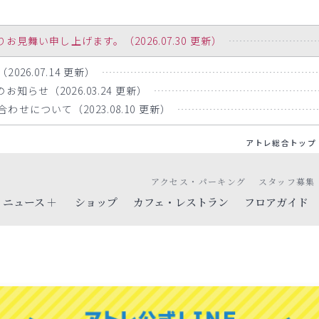
舞い申し上げます。（2026.07.30 更新）
26.07.14 更新）
知らせ（2026.03.24 更新）
せについて（2023.08.10 更新）
アトレ総合トップ
アクセス・パーキング
スタッフ募集
ニュース
ショップ
カフェ・レストラン
フロアガイド