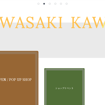
WASAKI
KAW
EN / POP UP SHOP
ショップイベント