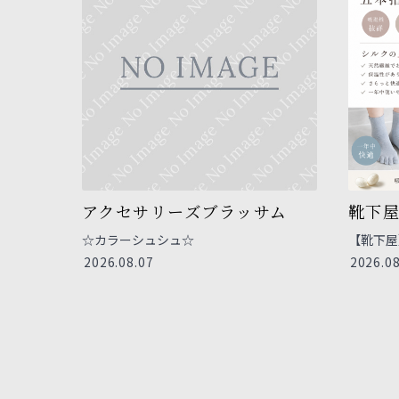
アクセサリーズブラッサム
靴下
☆カラーシュシュ☆
【靴下屋
2026.08.07
2026.08