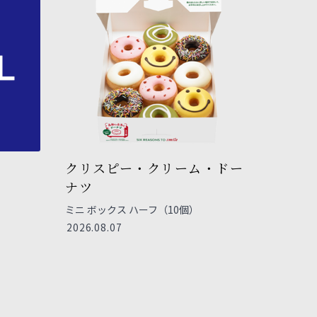
クリスピー・クリーム・ドー
ナツ
ミニ ボックス ハーフ（10個）
2026.08.07