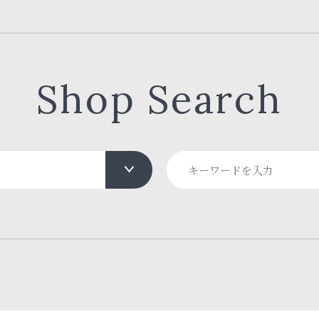
Shop Search