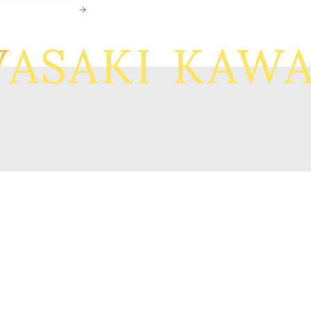
ASAKI
KAWA