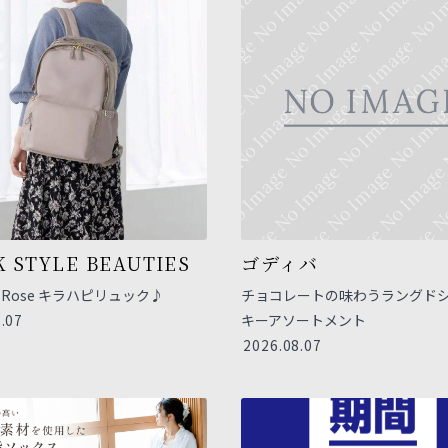
 STYLE BEAUTIES
ゴディバ
na Rose キラハピリュック♪
チョコレートの味わうラングド
.07
キーアソートメント
2026.08.07