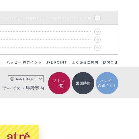
ハッピー Wポイント
JRE POINT
よくあるご質問
お問合せ
LANGUAGE
アトレ
ハッピー
営業時間
一覧
Wポイント
サービス・施設案内