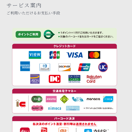
サービス案内
ご利用いただけるお支払い手段