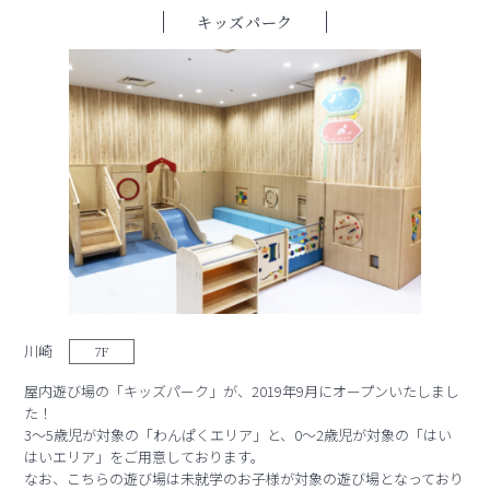
キッズパーク
川崎
7F
屋内遊び場の「キッズパーク」が、2019年9月にオープンいたしまし
た！
3～5歳児が対象の「わんぱくエリア」と、0～2歳児が対象の「はい
はいエリア」をご用意しております。
なお、こちらの遊び場は未就学のお子様が対象の遊び場となっており