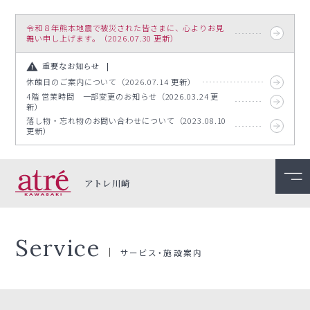
令和８年熊本地震で被災された皆さまに、心よりお見
舞い申し上げます。（2026.07.30 更新）
重要なお知らせ
休館日のご案内について（2026.07.14 更新）
4階 営業時間 一部変更のお知らせ（2026.03.24 更
新）
落し物・忘れ物のお問い合わせについて（2023.08.10
更新）
アトレ川崎
Service
サービス・施設案内