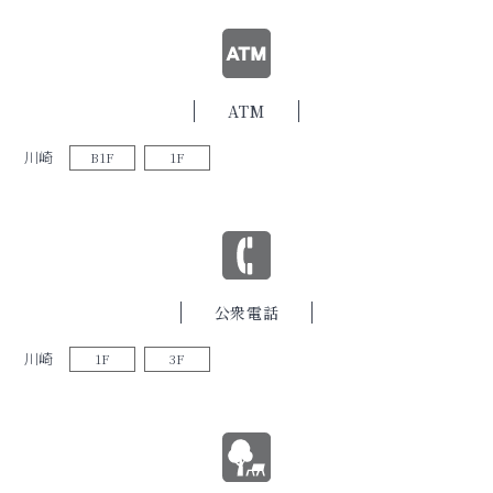
ATM
川崎
B1F
1F
公衆電話
川崎
1F
3F