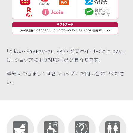
「d払い・PayPay・au PAY・楽天ペイ・JｰCoin pay」
は、ショップにより対応状況が異なります。
詳細につきましては各ショップにお問い合わせくださ
い。