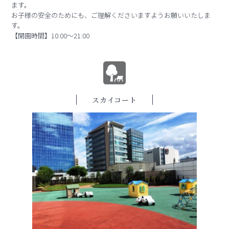
ます。
お子様の安全のためにも、ご理解くださいますようお願いいたしま
す。
【開園時間】10:00～21:00
スカイコート