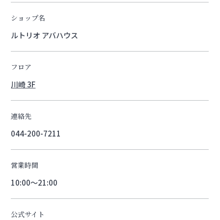
ショップ名
ルトリオ アバハウス
フロア
川崎 3F
連絡先
044-200-7211
営業時間
10:00～21:00
公式サイト