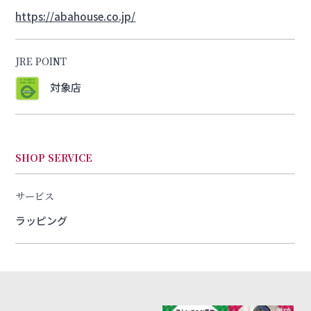
https://abahouse.co.jp/
JRE POINT
対象店
SHOP SERVICE
サービス
ラッピング