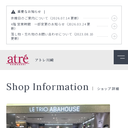
重要なお知らせ
休館日のご案内について（2026.07.14 更新）
4階 営業時間 一部変更のお知らせ（2026.03.24 更
新）
落し物・忘れ物のお問い合わせについて（2023.08.10
更新）
アトレ川崎
Shop Information
ショップ詳細