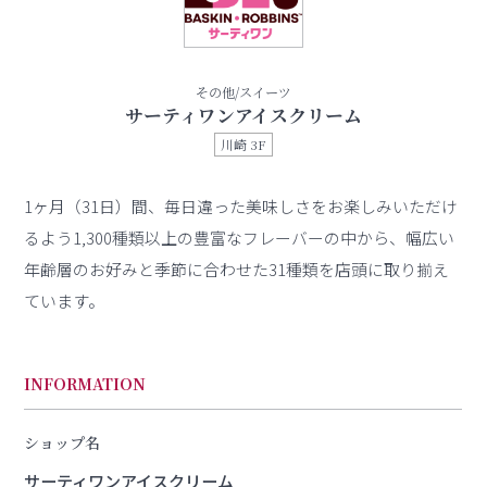
その他/スイーツ
サーティワンアイスクリーム
川崎 3F
1ヶ月（31日）間、毎日違った美味しさをお楽しみいただけ
るよう1,300種類以上の豊富なフレーバーの中から、幅広い
年齢層のお好みと季節に合わせた31種類を店頭に取り揃え
ています。
INFORMATION
ショップ名
サーティワンアイスクリーム