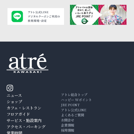
アトレ総合トップ
ニュース
ハッピー Wポイント
ショップ
JRE POINT
カフェ・レストラン
アトレ公式LINE
フロアガイド
よくあるご質問
サービス・施設案内
お問合せ
企業情報
アクセス・パーキング
採用情報
営業時間