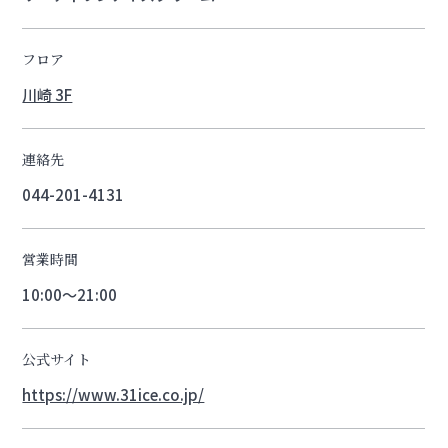
フロア
川崎 3F
連絡先
044-201-4131
営業時間
10:00～21:00
公式サイト
https://www.31ice.co.jp/