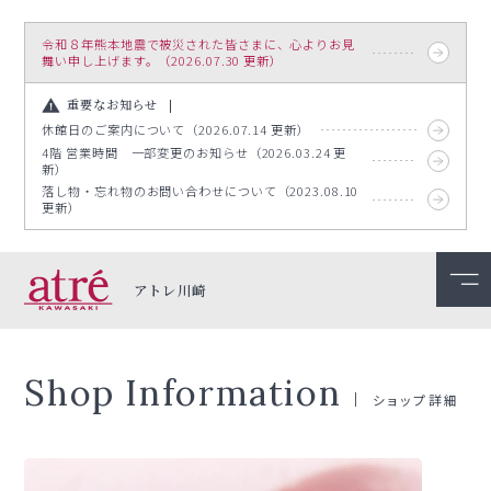
令和８年熊本地震で被災された皆さまに、心よりお見
舞い申し上げます。（2026.07.30 更新）
重要なお知らせ
休館日のご案内について（2026.07.14 更新）
4階 営業時間 一部変更のお知らせ（2026.03.24 更
新）
落し物・忘れ物のお問い合わせについて（2023.08.10
更新）
アトレ川崎
Shop Information
ショップ詳細