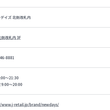
デイズ 北側改札内
北側改札内 3F
46-8881
:00～21:30
9:00～20:00
//www.j-retail.jp/brand/newdays/