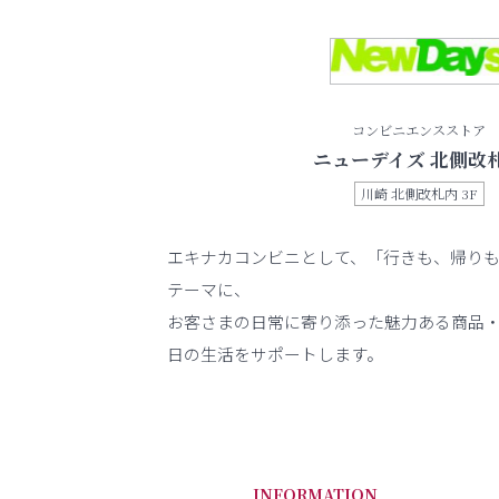
コンビニエンスストア
ニューデイズ 北側改
川崎 北側改札内 3F
エキナカコンビニとして、「行きも、帰り
テーマに、
お客さまの日常に寄り添った魅力ある商品
日の生活をサポートします。
INFORMATION