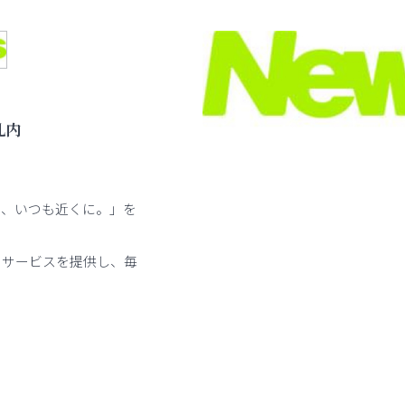
札内
も、いつも近くに。」を
・サービスを提供し、毎