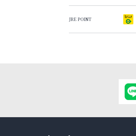
JRE POINT