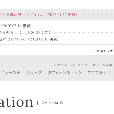
舞い申し上げます。（2026.07.30 更新）
26.07.14 更新）
知らせ（2026.03.24 更新）
せについて（2023.08.10 更新）
アトレ総合トップ
アクセス・パーキング
スタッフ募集
ニュース
ショップ
カフェ・レストラン
フロアガイド
ation
ショップ詳細