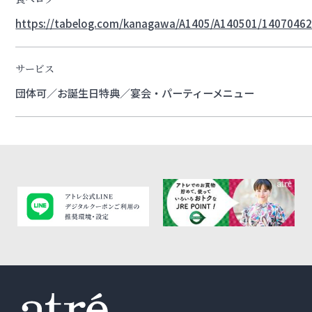
https://tabelog.com/kanagawa/A1405/A140501/14070462
サービス
団体可／お誕生日特典／宴会・パーティーメニュー