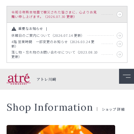
令和８年熊本地震で被災された皆さまに、心よりお見
舞い申し上げます。（2026.07.30 更新）
重要なお知らせ
休館日のご案内について（2026.07.14 更新）
4階 営業時間 一部変更のお知らせ（2026.03.24 更
新）
落し物・忘れ物のお問い合わせについて（2023.08.10
更新）
アトレ川崎
Shop Information
ショップ詳細