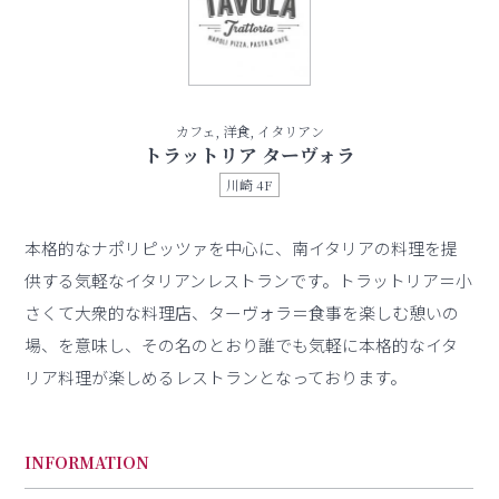
カフェ, 洋食, イタリアン
トラットリア ターヴォラ
川崎 4F
本格的なナポリピッツァを中心に、南イタリアの料理を提
供する気軽なイタリアンレストランです。トラットリア＝小
さくて大衆的な料理店、ターヴォラ＝食事を楽しむ憩いの
場、を意味し、その名のとおり誰でも気軽に本格的なイタ
リア料理が楽しめるレストランとなっております。
INFORMATION