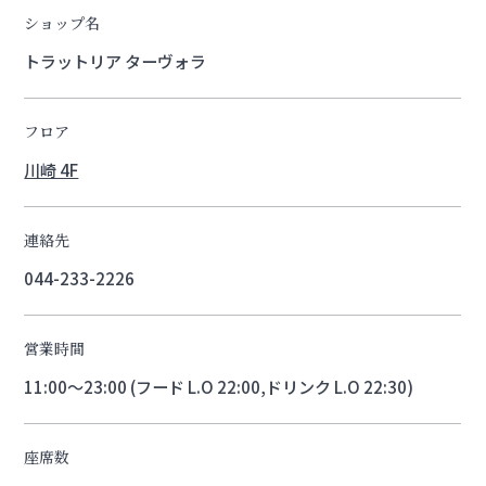
ショップ名
トラットリア ターヴォラ
フロア
川崎 4F
連絡先
044-233-2226
営業時間
11:00～23:00 (フード L.O 22:00,ドリンク L.O 22:30)
座席数