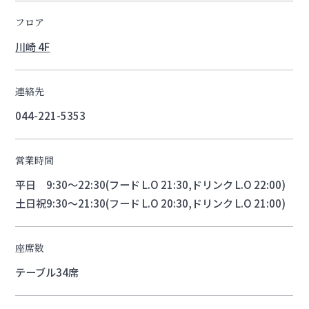
フロア
川崎 4F
連絡先
044-221-5353
営業時間
平日 9:30～22:30(フード L.O 21:30,ドリンク L.O 22:00)
土日祝9:30～21:30(フード L.O 20:30,ドリンク L.O 21:00)
座席数
テーブル34席