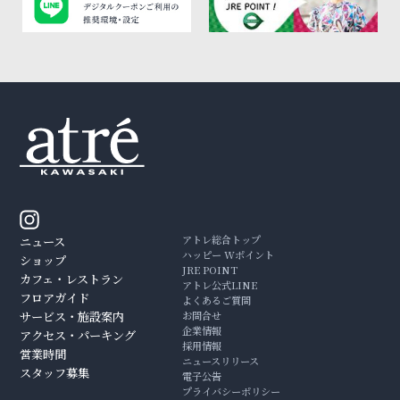
アトレ総合トップ
ニュース
ハッピー Wポイント
ショップ
JRE POINT
カフェ・レストラン
アトレ公式LINE
フロアガイド
よくあるご質問
サービス・施設案内
お問合せ
企業情報
アクセス・パーキング
採用情報
営業時間
ニュースリリース
スタッフ募集
電子公告
プライバシーポリシー