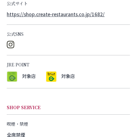
公式サイト
https://shop.create-restaurants.co.jp/1682/
公式SNS
JRE POINT
対象店
対象店
SHOP SERVICE
喫煙・禁煙
全席禁煙