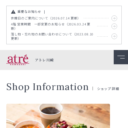
重要なお知らせ
休館日のご案内について（2026.07.14 更新）
4階 営業時間 一部変更のお知らせ（2026.03.24 更
新）
落し物・忘れ物のお問い合わせについて（2023.08.10
更新）
アトレ川崎
Shop Information
ショップ詳細