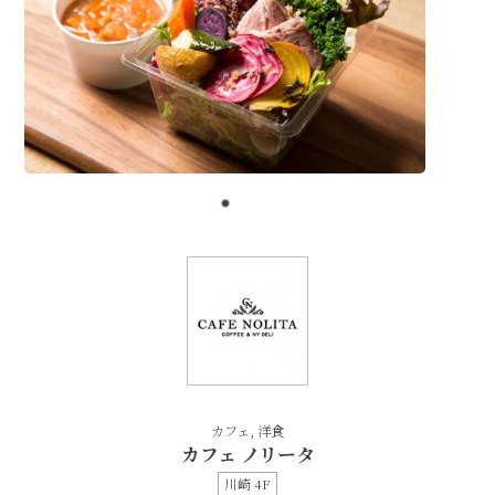
カフェ, 洋食
カフェ ノリータ
川崎 4F