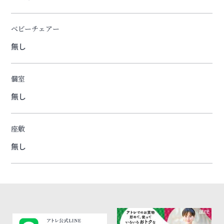
ベビーチェアー
無し
個室
無し
座敷
無し