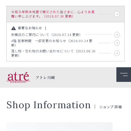
令和８年熊本地震で被災された皆さまに、心よりお見
舞い申し上げます。（2026.07.30 更新）
重要なお知らせ
休館日のご案内について（2026.07.14 更新）
4階 営業時間 一部変更のお知らせ（2026.03.24 更
新）
落し物・忘れ物のお問い合わせについて（2023.08.10
更新）
アトレ川崎
Shop Information
ショップ詳細