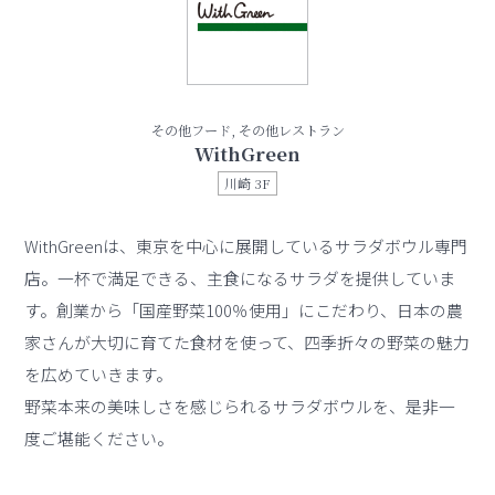
その他フード, その他レストラン
WithGreen
川崎 3F
WithGreenは、東京を中心に展開しているサラダボウル専門
店。一杯で満足できる、主食になるサラダを提供していま
す。創業から「国産野菜100％使用」にこだわり、日本の農
家さんが大切に育てた食材を使って、四季折々の野菜の魅力
を広めていきます。
野菜本来の美味しさを感じられるサラダボウルを、是非一
度ご堪能ください。