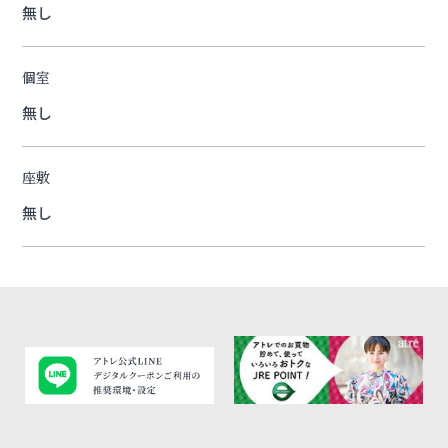
無し
個室
無し
座敷
無し