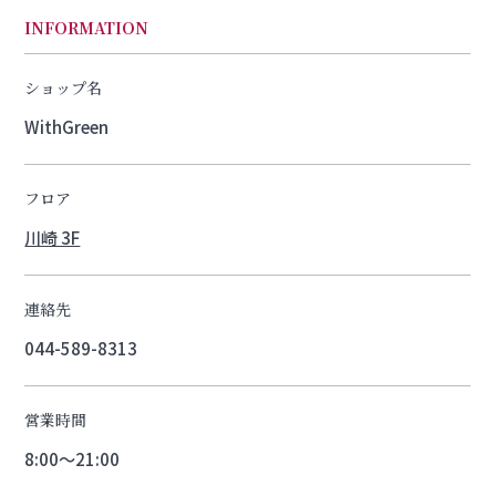
INFORMATION
ショップ名
WithGreen
フロア
川崎 3F
連絡先
044-589-8313
営業時間
8:00～21:00