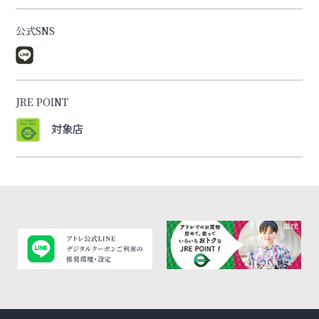
公式SNS
JRE POINT
対象店