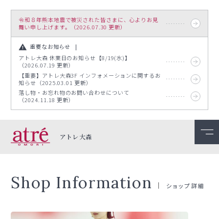
令和８年熊本地震で被災された皆さまに、心よりお見
舞い申し上げます。（2026.07.30 更新）
重要なお知らせ
アトレ大森 休業日のお知らせ【8/19(水)】
（2026.07.19 更新）
【重要】アトレ大森3F インフォメーションに関するお
知らせ（2025.03.01 更新）
落し物・お忘れ物のお問い合わせについて
（2024.11.18 更新）
アトレ大森
Shop Information
ショップ詳細