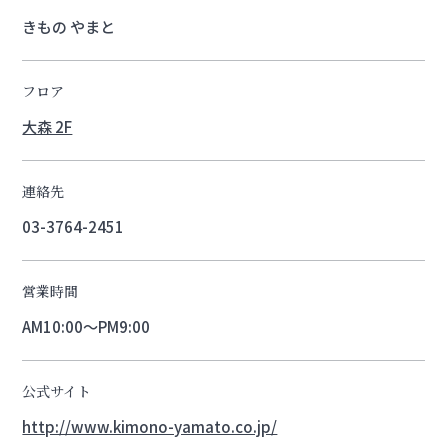
きもの やまと
フロア
大森 2F
連絡先
03-3764-2451
営業時間
AM10:00～PM9:00
公式サイト
http://www.kimono-yamato.co.jp/