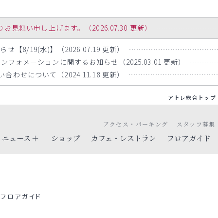
舞い申し上げます。（2026.07.30 更新）
8/19(水)】（2026.07.19 更新）
ンフォメーションに関するお知らせ（2025.03.01 更新）
わせについて（2024.11.18 更新）
アトレ総合トップ
アクセス・パーキング
スタッフ募集
ニュース
ショップ
カフェ・レストラン
フロアガイド
フロアガイド