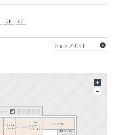
5F
6F
ショップリスト