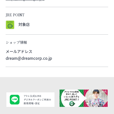
JRE POINT
対象店
ショップ情報
メールアドレス
dream@dreamcorp.co.jp