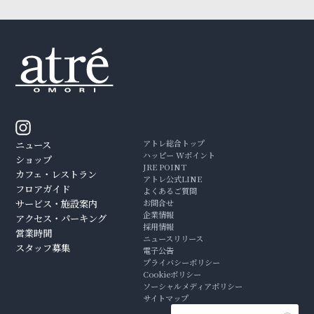
アトレ総合トップ
ニュース
ハッピー Wポイント
ショップ
JRE POINT
カフェ・レストラン
アトレ公式LINE
フロアガイド
よくあるご質問
サービス・施設案内
お問合せ
企業情報
アクセス・パーキング
採用情報
営業時間
ニュースリリース
スタッフ募集
電子公告
プライバシーポリシー
Cookieポリシー
ソーシャルメディアポリシー
サイトマップ