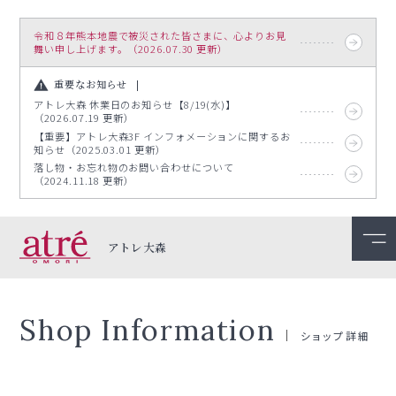
令和８年熊本地震で被災された皆さまに、心よりお見
舞い申し上げます。（2026.07.30 更新）
重要なお知らせ
アトレ大森 休業日のお知らせ【8/19(水)】
（2026.07.19 更新）
【重要】アトレ大森3F インフォメーションに関するお
知らせ（2025.03.01 更新）
落し物・お忘れ物のお問い合わせについて
（2024.11.18 更新）
アトレ大森
Shop Information
ショップ詳細