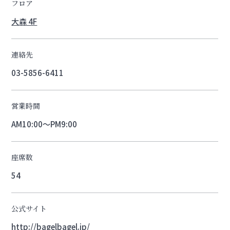
フロア
大森 4F
連絡先
03-5856-6411
営業時間
AM10:00～PM9:00
座席数
54
公式サイト
http://bagelbagel.jp/