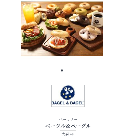
ベーカリー
ベーグル＆ベーグル
大森 4F