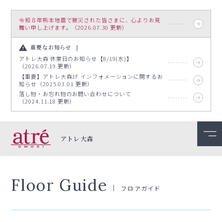
令和８年熊本地震で被災された皆さまに、心よりお見
舞い申し上げます。（2026.07.30 更新）
重要なお知らせ
アトレ大森 休業日のお知らせ【8/19(水)】
（2026.07.19 更新）
【重要】アトレ大森3F インフォメーションに関するお
知らせ（2025.03.01 更新）
落し物・お忘れ物のお問い合わせについて
（2024.11.18 更新）
アトレ大森
Floor Guide
フロアガイド