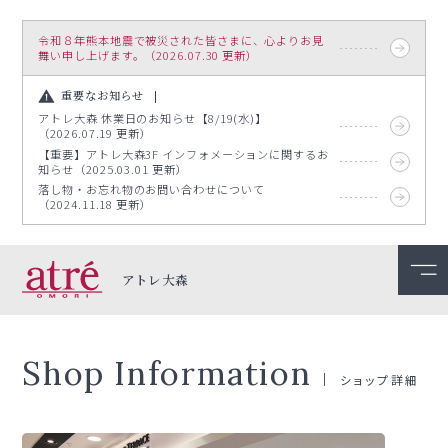
令和８年熊本地震で被災された皆さまに、心よりお見
舞い申し上げます。（2026.07.30 更新）
重要なお知らせ
アトレ大森 休業日のお知らせ【8/19(水)】
（2026.07.19 更新）
【重要】アトレ大森3F インフォメーションに関するお
知らせ（2025.03.01 更新）
落し物・お忘れ物のお問い合わせについて
（2024.11.18 更新）
アトレ大森
Shop Information
ショップ詳細