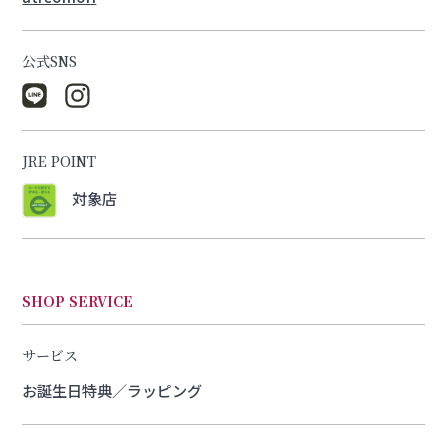
公式SNS
JRE POINT
対象店
SHOP SERVICE
サービス
お誕生日特典／ラッピング