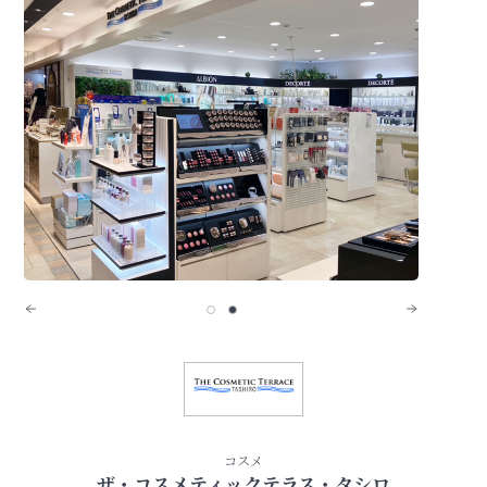
コスメ
ザ・コスメティックテラス・タシロ