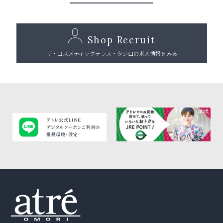
Shop Recruit
ザ・コスメティックテラス・タシロの求人情報をみる