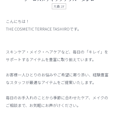
大森 2F
こんにちは！
THE COSMETIC TERRACE TASHIROです。
スキンケア・メイク・ヘアケアなど、毎日の「キレイ」を
サポートするアイテムを豊富に取り揃えています。
お客様一人ひとりのお悩みやご希望に寄り添い、経験豊富
なスタッフが最適なアイテムをご提案いたします。
毎日のお手入れのことから季節に合わせたケア、メイクの
ご相談まで、お気軽にお声がけください。