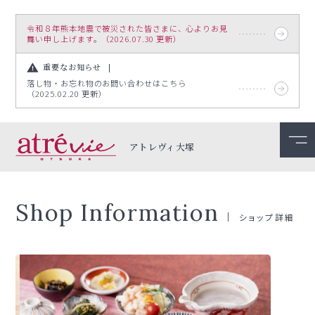
令和８年熊本地震で被災された皆さまに、心よりお見
舞い申し上げます。（2026.07.30 更新）
重要なお知らせ
落し物・お忘れ物のお問い合わせはこちら
（2025.02.20 更新）
アトレヴィ大塚
Shop Information
ショップ詳細