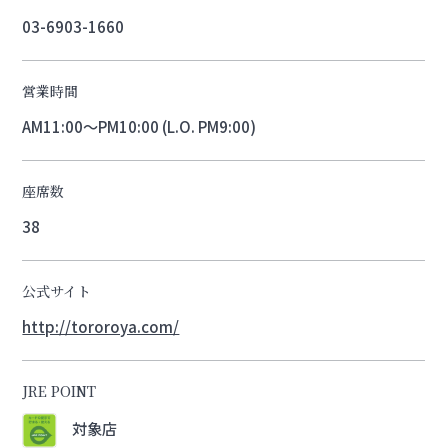
03-6903-1660
営業時間
AM11:00～PM10:00 (L.O. PM9:00)
座席数
38
公式サイト
http://tororoya.com/
JRE POINT
対象店