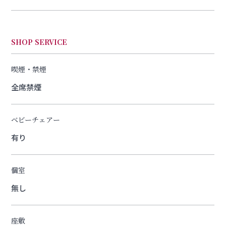
SHOP SERVICE
喫煙・禁煙
全席禁煙
ベビーチェアー
有り
個室
無し
座敷