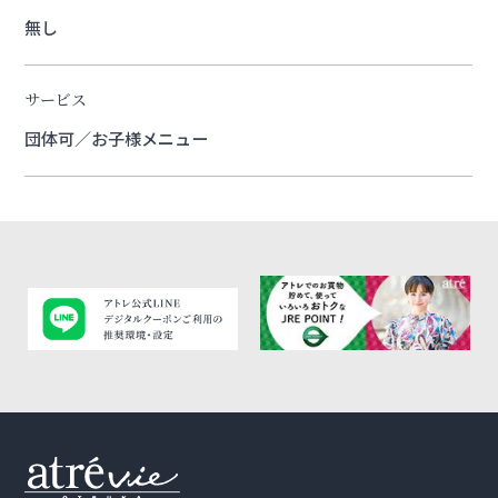
無し
サービス
団体可／お子様メニュー