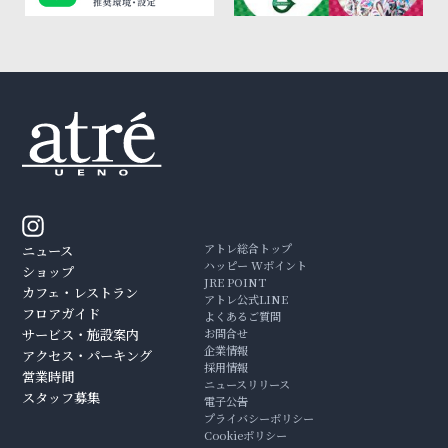
アトレ総合トップ
ニュース
ハッピー Wポイント
ショップ
JRE POINT
カフェ・レストラン
アトレ公式LINE
フロアガイド
よくあるご質問
サービス・施設案内
お問合せ
企業情報
アクセス・パーキング
採用情報
営業時間
ニュースリリース
スタッフ募集
電子公告
プライバシーポリシー
Cookieポリシー