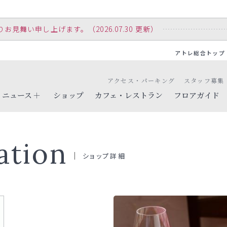
舞い申し上げます。（2026.07.30 更新）
アトレ総合トップ
アクセス・パーキング
スタッフ募集
ニュース
ショップ
カフェ・レストラン
フロアガイド
ation
ショップ詳細