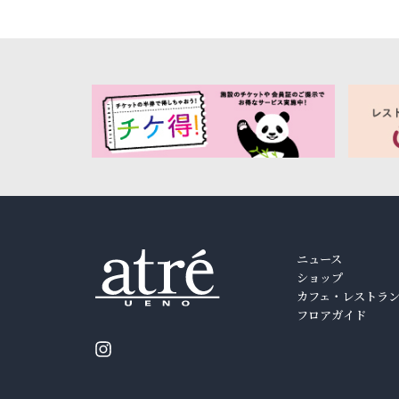
ニュース
ショップ
カフェ・レストラ
フロアガイド