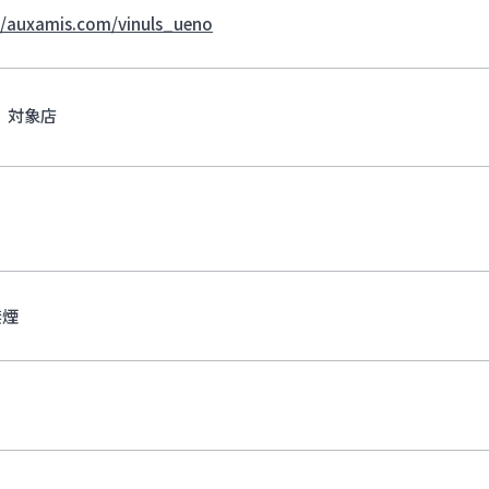
//auxamis.com/vinuls_ueno
対象店
禁煙