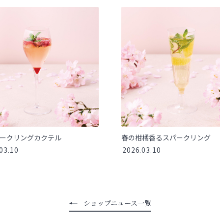
ークリングカクテル
春の柑橘香るスパークリング
03.10
2026.03.10
ショップニュース一覧