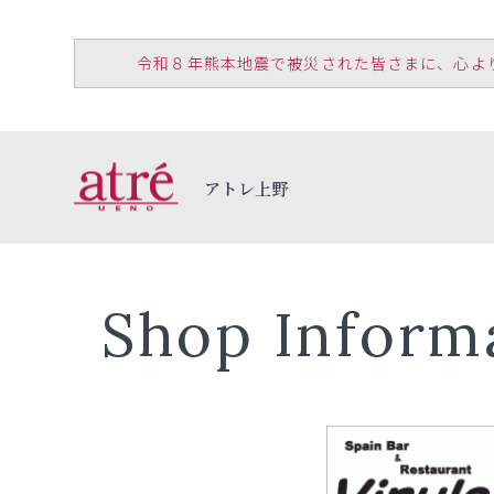
令和８年熊本地震で被災された皆さまに、心よりお見
アトレ上野
Shop Inform