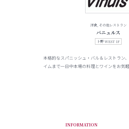
洋食, その他レストラン
バニュルス
上野 WEST 1F
本格的なスパニッシュ・バル＆レストラン
イムまで一日中本場の料理とワインをお気
INFORMATION