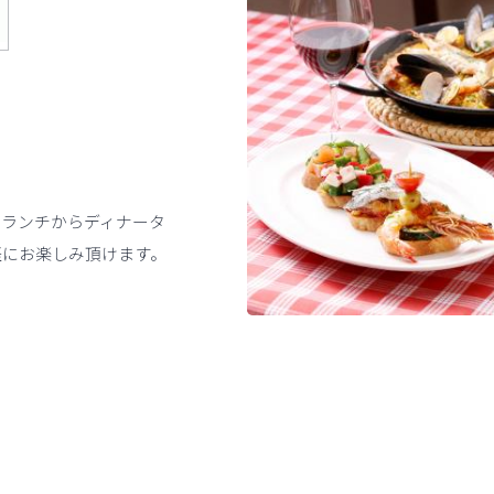
、ランチからディナータ
軽にお楽しみ頂けます。