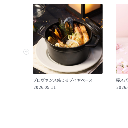
プロヴァンス感じるブイヤベース
桜スパ
2026.05.11
2026.