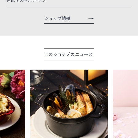
洋食, その他レストラン
ショップ情報
このショップのニュース