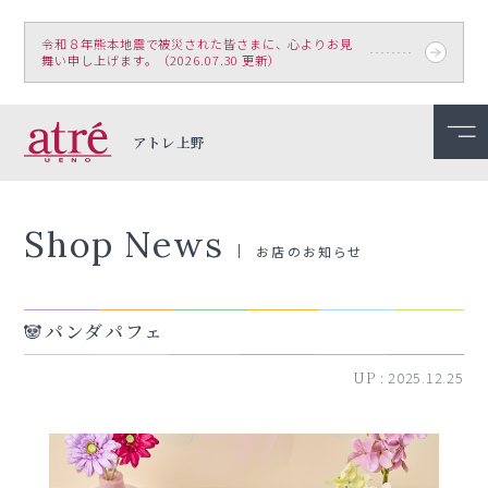
令和８年熊本地震で被災された皆さまに、心よりお見
舞い申し上げます。（2026.07.30 更新）
アトレ上野
Shop News
お店のお知らせ
🐼パンダパフェ
UP :
2025.12.25