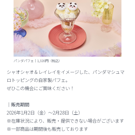
パンダパフェ｜1,320円（税込）
シャオシャオ＆レイレイをイメージした、パンダマシュマ
ロトッピングの自家製パフェ。
ぜひこの機会にご賞味ください！
｜販売期間
2026年1月2日（金）～2月28日（土）
※在庫状況により、販売・提供できない場合がございます
※一部商品は期間後も販売しております