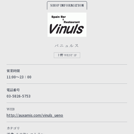
SHOP INFORMATION
バニュルス
上野 WEST 1F
営業時間
11:00～23：00
電話番号
03-5826-5753
WEB
http://auxamis.com/vinuls_ueno
カテゴリ