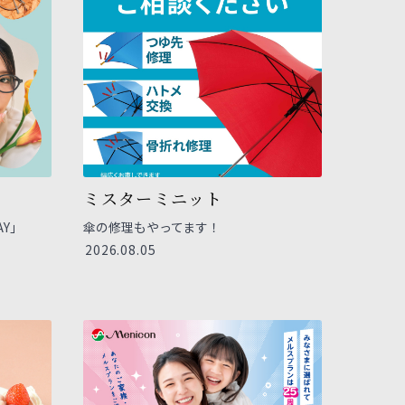
ミスターミニット
AY」
傘の修理もやってます！
2026.08.05