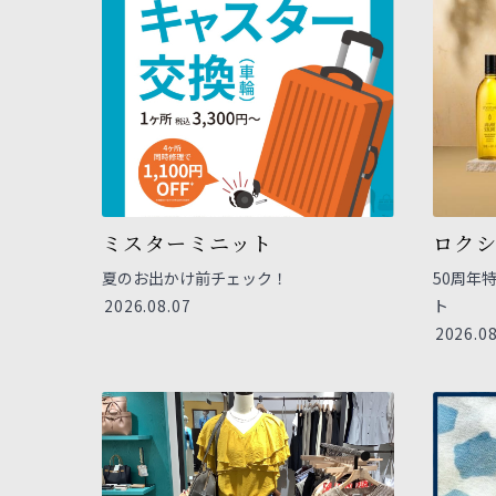
ミスターミニット
ロク
夏のお出かけ前チェック！
50周年
2026.08.07
ト
2026.08