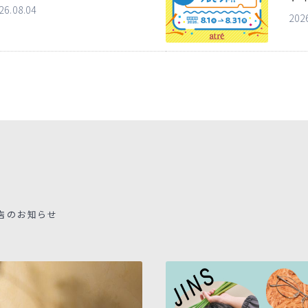
26.08.04
202
店のお知らせ