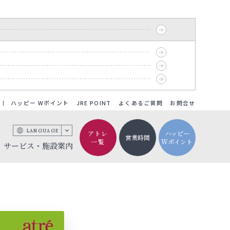
ハッピー Wポイント
JRE POINT
よくあるご質問
お問合せ
LANGUAGE
アトレ
ハッピー
営業時間
一覧
Wポイント
サービス・施設案内