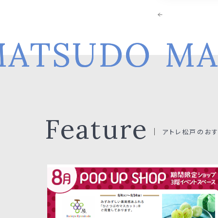
ATSUDO
MA
Feature
アトレ松戸のお