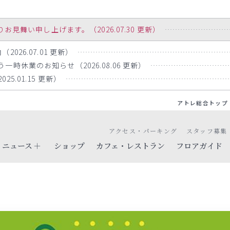
舞い申し上げます。（2026.07.30 更新）
026.07.01 更新）
時休業のお知らせ（2026.08.06 更新）
5.01.15 更新）
アトレ総合トップ
アクセス・パーキング
スタッフ募集
ニュース
ショップ
カフェ・レストラン
フロアガイド