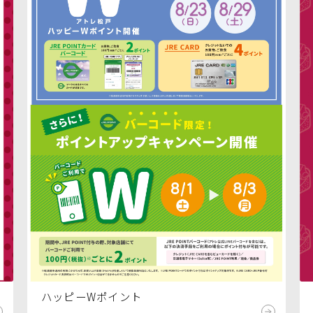
ハッピーWポイント