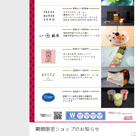
期間限定ショップのお知らせ