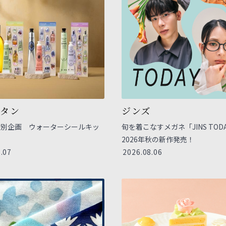
シタン
ジンズ
特別企画 ウォーターシールキッ
旬を着こなすメガネ「JINS TOD
2026年秋の新作発売！
.07
2026.08.06