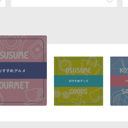
おすすめグルメ
おすすめグッズ
ベ