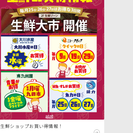
生鮮ショップお買い得情報！