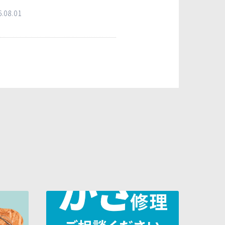
6.08.01