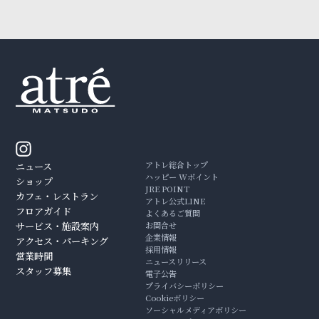
アトレ総合トップ
ニュース
ハッピー Wポイント
ショップ
JRE POINT
カフェ・レストラン
アトレ公式LINE
フロアガイド
よくあるご質問
サービス・施設案内
お問合せ
企業情報
アクセス・パーキング
採用情報
営業時間
ニュースリリース
スタッフ募集
電子公告
プライバシーポリシー
Cookieポリシー
ソーシャルメディアポリシー