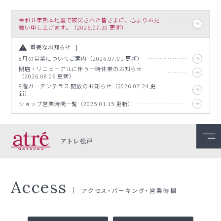
令和８年熊本地震で被災された皆さまに、心よりお見
舞い申し上げます。（2026.07.30 更新）
重要なお知らせ
8月の営業についてご案内（2026.07.01 更新）
閉店・リニューアルに伴う一時休業のお知らせ
（2026.08.06 更新）
8階ガーデンテラス 開放のお知らせ（2026.07.24 更
新）
ショップ営業時間一覧（2025.01.15 更新）
アトレ松戸
Access
アクセス・パーキング・営業時間