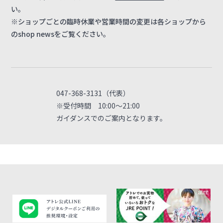
い。
※ショップごとの臨時休業や営業時間の変更は各ショップから
のshop newsをご覧ください。
047-368-3131（代表）
※受付時間 10:00～21:00
ガイダンスでのご案内となります。