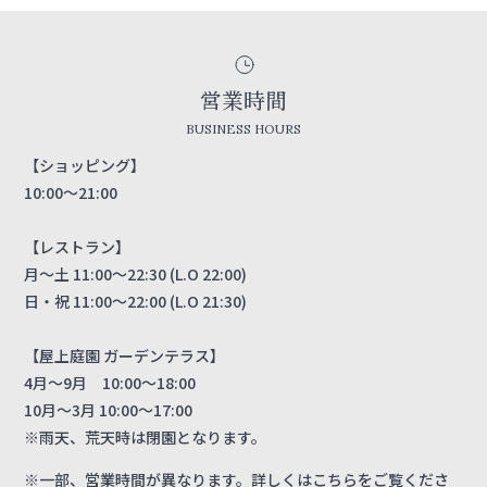
営業時間
BUSINESS HOURS
【ショッピング】
10:00～21:00
【レストラン】
月～土 11:00～22:30 (L.O 22:00)
日・祝 11:00～22:00 (L.O 21:30)
【屋上庭園 ガーデンテラス】
4月～9月 10:00～18:00
10月～3月 10:00～17:00
※雨天、荒天時は閉園となります。
※一部、営業時間が異なります。
詳しくはこちら
をご覧くださ