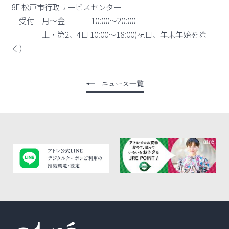
8F 松戸市行政サービスセンター
受付 月～金 10:00〜20:00
土・第2、4日 10:00～18:00(祝日、年末年始を除
く）
ニュース一覧