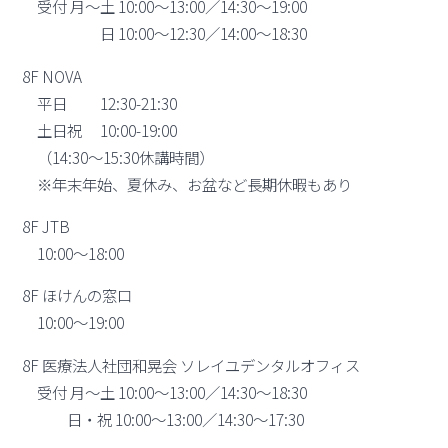
受付 月～土 10:00～13:00／14:30～19:00
日 10:00～12:30／14:00～18:30
8F NOVA
平日 12:30-21:30
土日祝 10:00-19:00
（14:30～15:30休講時間）
※年末年始、夏休み、お盆など長期休暇もあり
8F JTB
10:00〜18:00
8F ほけんの窓口
10:00〜19:00
8F 医療法人社団和晃会 ソレイユデンタルオフィス
受付 月～土 10:00～13:00／14:30～18:30
日・祝 10:00～13:00／14:30～17:30