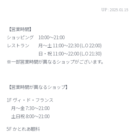
UP :
2025.01.15
【営業時間】
ショッピング 10:00～21:00
レストラン 月～土 11:00～22:30 (L.O 22:00)
日・祝 11:00～22:00 (L.O 21:30)
※一部営業時間が異なるショップがございます。
【営業時間が異なるショップ】
1F ヴィ・ド・フランス
月～金 7:30～21:00
土日祝 8:00～21:00
5F かとれあ眼科