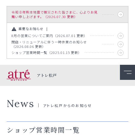
令和８年熊本地震で被災された皆さまに、心よりお見
舞い申し上げます。（2026.07.30 更新）
重要なお知らせ
8月の営業についてご案内（2026.07.01 更新）
閉店・リニューアルに伴う一時休業のお知らせ
（2026.08.06 更新）
ショップ営業時間一覧（2025.01.15 更新）
アトレ松戸
News
アトレ松戸からのお知らせ
ショップ営業時間一覧