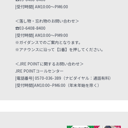
|受付時間| AM10:00～PM6:00
＜落し物・忘れ物のお問い合わせ＞
☎03-6408-8400
|受付時間| AM10:00～PM9:00
※ガイダンスでのご案内となります。
※アナウンスに沿って【1番】を押してください。
＜JRE POINTに関するお問い合わせ＞
JRE POINTコールセンター
|電話番号| 0570-036-389（ナビダイヤル：通話有料）
|受付時間|AM10:00~PM6:00（年末年始を除く）