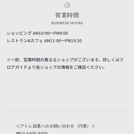
営業時間
BUSINESS HOURS
ショッピング AM10:00～PM9:00
レストラン&カフェ AM11:00～PM10:30
※一部、営業時間の異なるショップがございます。詳しくはフ
ロアガイドより各ショップの情報をご確認ください。
＜アトレ目黒へのお問い合わせ（代表）＞
☎03-6408-8400