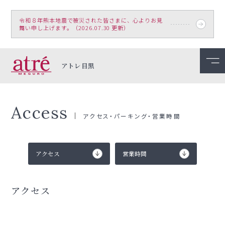
令和８年熊本地震で被災された皆さまに、心よりお見
舞い申し上げます。（2026.07.30 更新）
アトレ目黒
Access
アクセス・パーキング・営業時間
アクセス
営業時間
アクセス