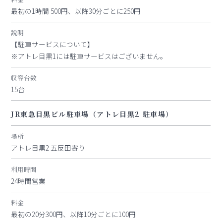
最初の1時間 500円、以降30分ごとに250円
説明
【駐車サービスについて】
※アトレ目黒1には駐車サービスはございません。
収容台数
15台
JR東急目黒ビル駐車場（アトレ目黒2 駐車場）
場所
アトレ目黒2 五反田寄り
利用時間
24時間営業
料金
最初の20分300円、以降10分ごとに100円