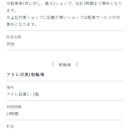
※駐車券1枚に対し、最大2ショップ、合計3時間まで無料となり
ます。
※上記対象ショップに記載が無いショップは駐車サービスの対
象外となります。
収容台数
90台
駐輪場
アトレ目黒1駐輪場
場所
アトレ目黒1・1階
利用時間
24時間
料金