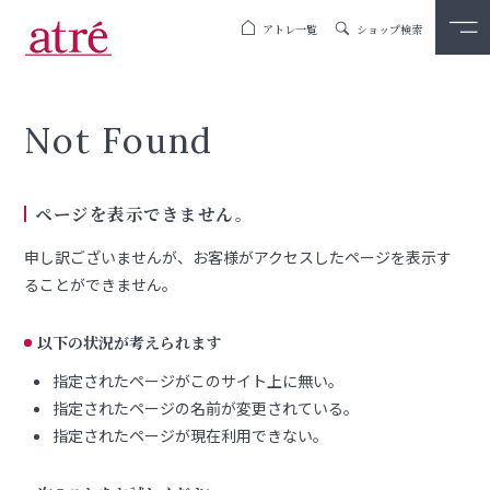
アトレ一覧
ショップ検索
Not Found
ページを表示できません。
申し訳ございませんが、お客様がアクセスしたページを表示す
ることができません。
以下の状況が考えられます
指定されたページがこのサイト上に無い。
指定されたページの名前が変更されている。
指定されたページが現在利用できない。