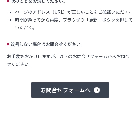
次のことをお試しください。
ページのアドレス（URL）が正しいことをご確認いただく。
時間が経ってから再度、ブラウザの「更新」ボタンを押して
いただく。
改善しない場合はお問合せください。
お手数をおかけしますが、以下のお問合せフォームからお問合
せください。
お問合せフォームへ