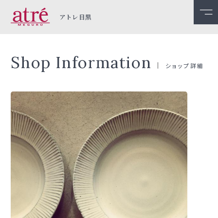
アトレ目黒
Shop Information
ショップ詳細