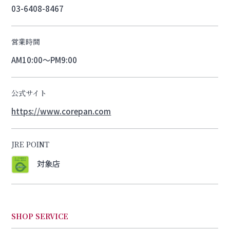
03-6408-8467
営業時間
AM10:00～PM9:00
公式サイト
https://www.corepan.com
JRE POINT
対象店
SHOP SERVICE