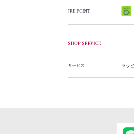
JRE POINT
SHOP SERVICE
ラッ
サービス