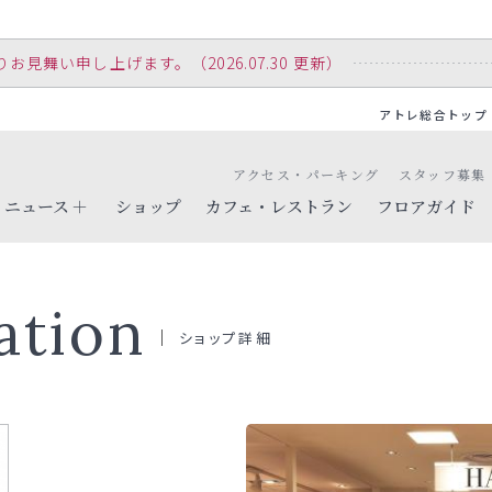
舞い申し上げます。（2026.07.30 更新）
アトレ総合トップ
アクセス・パーキング
スタッフ募集
ニュース
ショップ
カフェ・レストラン
フロアガイド
ation
ショップ詳細