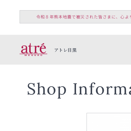
令和８年熊本地震で被災された皆さまに、心よりお見
アトレ目黒
Shop Inform