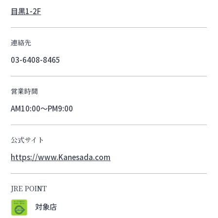
目黒1-2F
連絡先
03-6408-8465
営業時間
AM10:00～PM9:00
公式サイト
https://www.Kanesada.com
JRE POINT
対象店