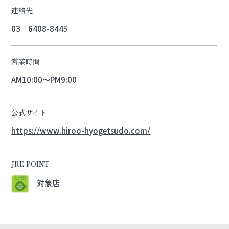
連絡先
03‐6408-8445
営業時間
AM10:00～PM9:00
公式サイト
https://www.hiroo-hyogetsudo.com/
JRE POINT
対象店