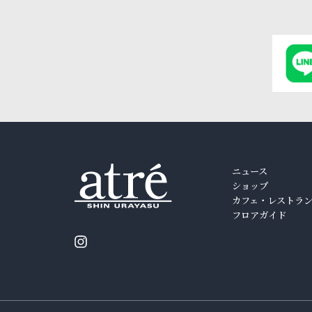
ニュース
ショップ
カフェ・レストラ
フロアガイド