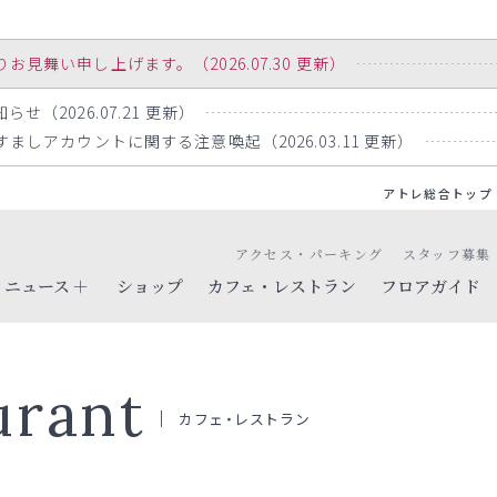
舞い申し上げます。（2026.07.30 更新）
らせ（2026.07.21 更新）
りすましアカウントに関する注意喚起（2026.03.11 更新）
アトレ総合トップ
アクセス・パーキング
スタッフ募集
ニュース
ショップ
カフェ・レストラン
フロアガイド
urant
カフェ・レストラン