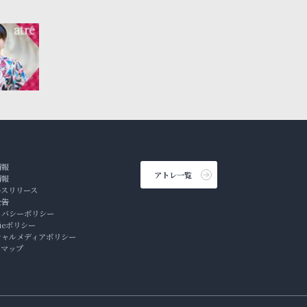
情報
アトレ一覧
情報
ースリリース
公告
イバシーポリシー
kieポリシー
シャルメディアポリシー
トマップ