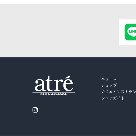
ニュース
ショップ
カフェ・レストラ
フロアガイド