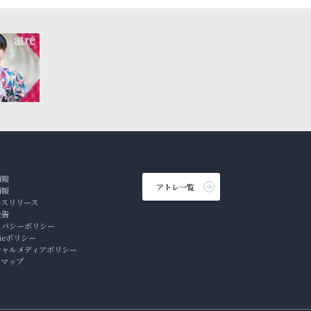
情報
アトレ一覧
情報
ースリリース
公告
イバシーポリシー
kieポリシー
シャルメディアポリシー
トマップ