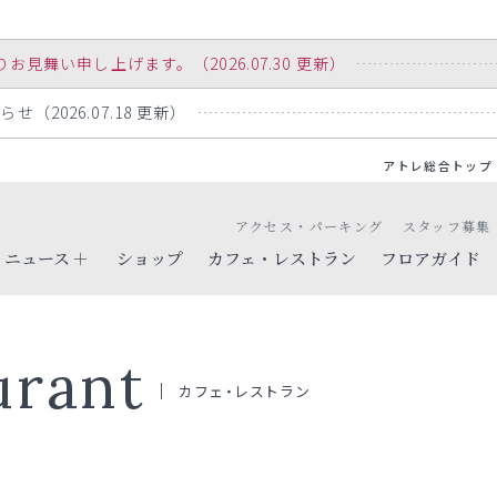
舞い申し上げます。（2026.07.30 更新）
（2026.07.18 更新）
アトレ総合トップ
アクセス・パーキング
スタッフ募集
ニュース
ショップ
カフェ・レストラン
フロアガイド
urant
カフェ・レストラン