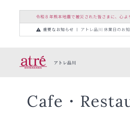
令和８年熊本地震で被災された皆さまに、心よりお見
重要なお知らせ
アトレ品川 休業日のお知らせ
アトレ品川
Cafe・Resta