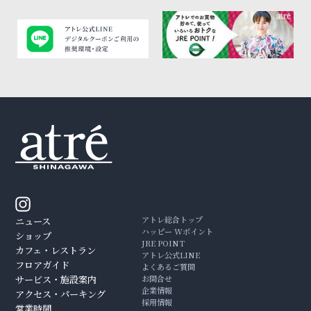
アトレ総合トップ
ニュース
ハッピー Wポイント
ショップ
JRE POINT
カフェ・レストラン
アトレ公式LINE
フロアガイド
よくあるご質問
サービス・施設案内
お問合せ
企業情報
アクセス・パーキング
採用情報
営業時間