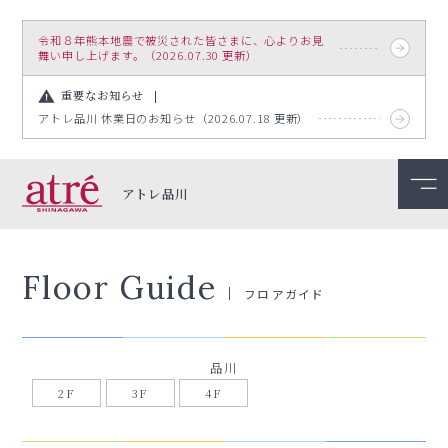
令和８年熊本地震で被災された皆さまに、心よりお見
舞い申し上げます。（2026.07.30 更新）
重要なお知らせ
アトレ品川 休業日のお知らせ（2026.07.18 更新）
アトレ品川
Floor Guide
フロアガイド
品川
2F
3F
4F