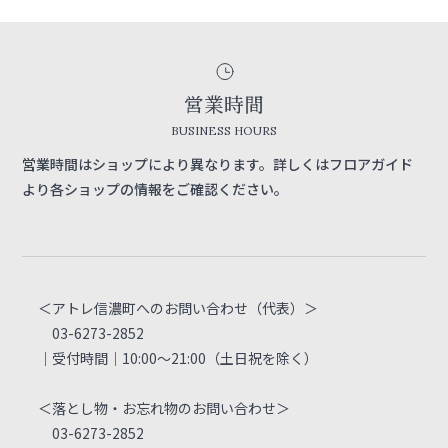
営業時間
BUSINESS HOURS
営業時間はショップにより異なります。詳しくはフロアガイド
より各ショップの情報をご確認ください。
＜アトレ信濃町へのお問い合わせ（代表）＞
03-6273-2852
｜受付時間｜10:00～21:00（土日祝を除く）
＜落とし物・お忘れ物のお問い合わせ＞
03-6273-2852