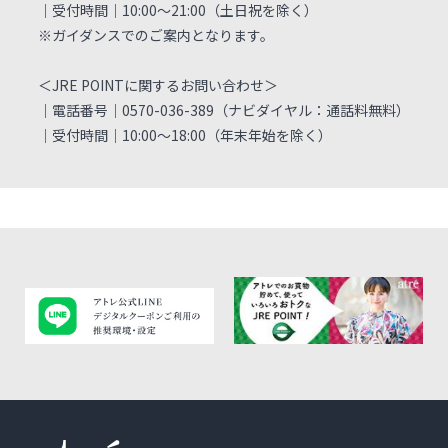
｜受付時間｜10:00～21:00（土日祝を除く）
※ガイダンスでのご案内となります。
＜JRE POINTに関するお問い合わせ＞
｜電話番号｜0570-036-389（ナビダイヤル：通話料無料）
｜受付時間｜10:00～18:00（年末年始を除く）