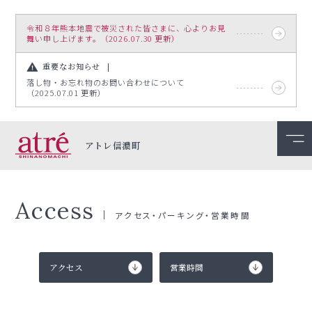
令和８年熊本地震で被災された皆さまに、心よりお見
舞い申し上げます。（2026.07.30 更新）
重要なお知らせ
落し物・お忘れ物のお問い合わせについて
（2025.07.01 更新）
アトレ信濃町
Access
アクセス・パーキング・営業時間
アクセス
営業時間