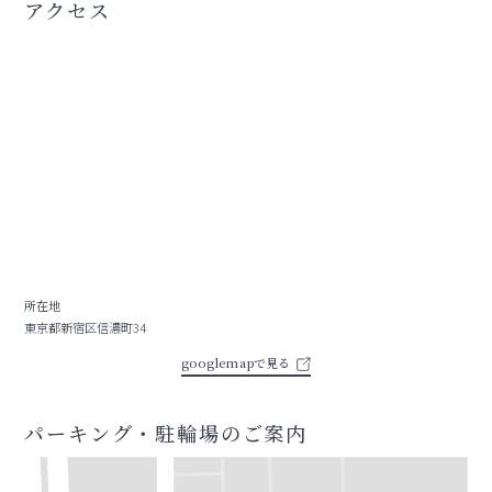
アクセス
所在地
東京都新宿区信濃町34
googlemapで見る
パーキング・駐輪場のご案内