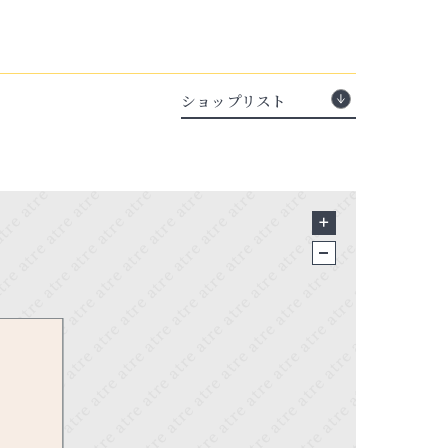
ショップリスト