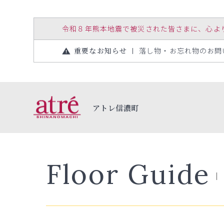
令和８年熊本地震で被災された皆さまに、心よりお見
重要なお知らせ
落し物・お忘れ物のお問い合
アトレ信濃町
Floor Guide