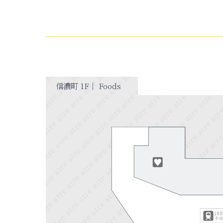
信濃町 1F｜ Foods