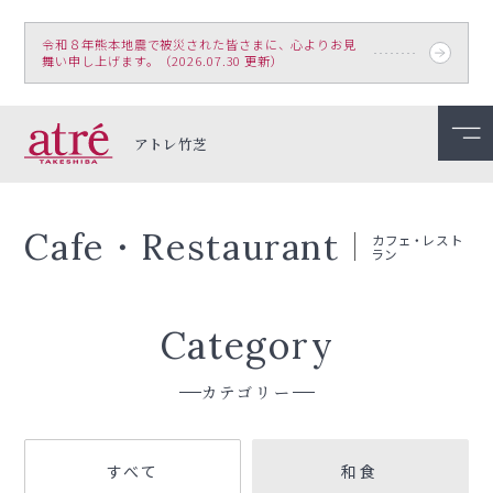
令和８年熊本地震で被災された皆さまに、心よりお見
舞い申し上げます。（2026.07.30 更新）
アトレ竹芝
Cafe・Restaurant
カフェ・レスト
ラン
Category
カテゴリー
すべて
和食