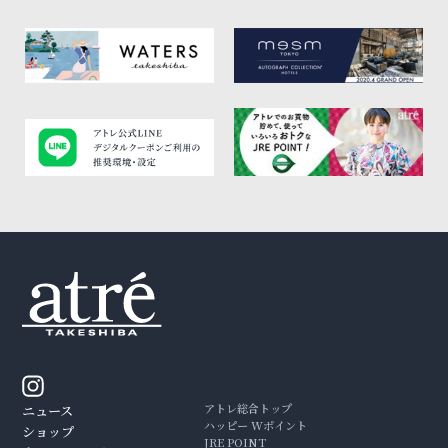
アトレ総合トップ
ニュース
ハッピー Wポイント
ショップ
JRE POINT