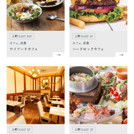
上野 EAST B1F
上野 EAST 1F
カフェ, 洋食
カフェ, 洋食
ワイアードカフェ
ハードロックカフェ
上野 EAST 1F
上野 EAST 2F