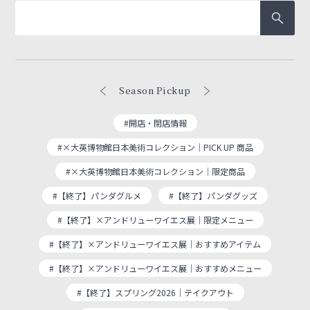
Season Pickup
#開店・閉店情報
#×大英博物館日本美術コレクション｜PICK UP 商品
#×大英博物館日本美術コレクション｜限定商品
#【終了】パンダグルメ
#【終了】パンダグッズ
#【終了】×アンドリューワイエス展｜限定メニュー
#【終了】×アンドリューワイエス展｜おすすめアイテム
#【終了】×アンドリューワイエス展｜おすすめメニュー
#【終了】スプリング2026｜テイクアウト