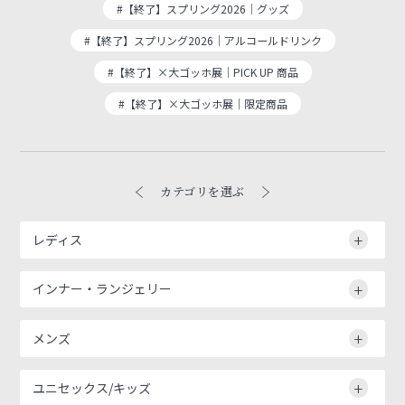
#【終了】スプリング2026｜グッズ
#【終了】スプリング2026｜アルコールドリンク
#【終了】×大ゴッホ展｜PICK UP 商品
#【終了】×大ゴッホ展｜限定商品
カテゴリを選ぶ
レディス
インナー・ランジェリー
メンズ
ユニセックス/キッズ