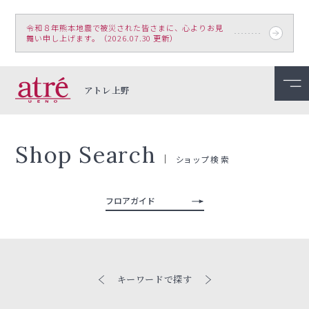
令和８年熊本地震で被災された皆さまに、心よりお見
舞い申し上げます。（2026.07.30 更新）
アトレ上野
Shop Search
ショップ検索
フロアガイド
キーワードで探す