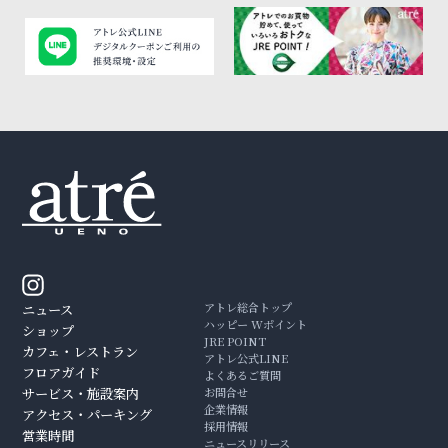
アトレ総合トップ
ニュース
ハッピー Wポイント
ショップ
JRE POINT
カフェ・レストラン
アトレ公式LINE
フロアガイド
よくあるご質問
サービス・施設案内
お問合せ
企業情報
アクセス・パーキング
採用情報
営業時間
ニュースリリース