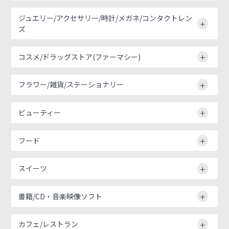
ジュエリー/アクセサリー/時計/メガネ/コンタクトレン
ズ
コスメ/ドラッグストア(ファーマシー)
フラワー/雑貨/ステーショナリー
ビューティー
フード
スイーツ
書籍/CD・音楽映像ソフト
カフェ/レストラン