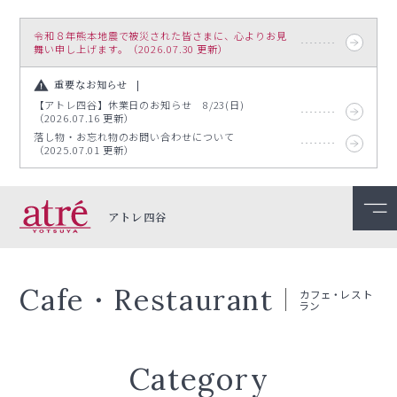
令和８年熊本地震で被災された皆さまに、心よりお見
舞い申し上げます。（2026.07.30 更新）
重要なお知らせ
【アトレ四谷】休業日のお知らせ 8/23(日)
（2026.07.16 更新）
落し物・お忘れ物のお問い合わせについて
（2025.07.01 更新）
アトレ四谷
Cafe・Restaurant
カフェ・レスト
ラン
Category