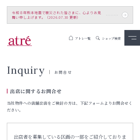
令和８年熊本地震で被災された皆さまに、心よりお見
舞い申し上げます。（2026.07.30 更新）
アトレ一覧
ショップ検索
Inquiry
お問合せ
出店に関するお問合せ
当社物件への店舗出店をご検討の方は、下記フォームよりお問合せく
ださい。
出店者を募集している区画の一部をご紹介しておりま