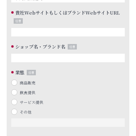
貴社WebサイトもしくはブランドWebサイトURL
任意
ショップ名・ブランド名
任意
業態
任意
商品販売
飲食提供
サービス提供
その他