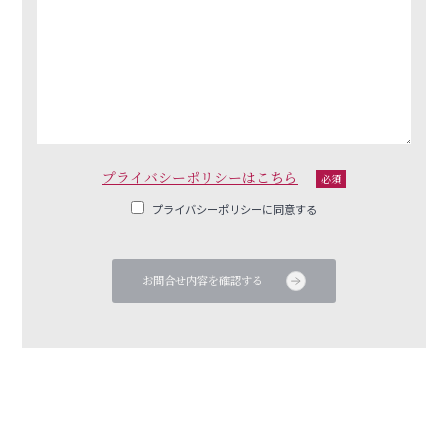
プライバシーポリシーはこちら
必須
プライバシーポリシーに同意する
お問合せ内容を確認する