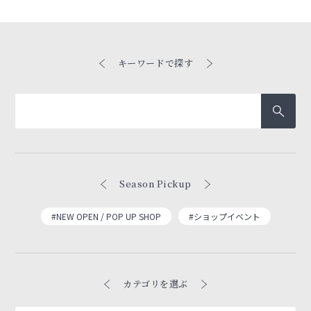
キーワードで探す
Season Pickup
#NEW OPEN / POP UP SHOP
#ショップイベント
カテゴリを選ぶ