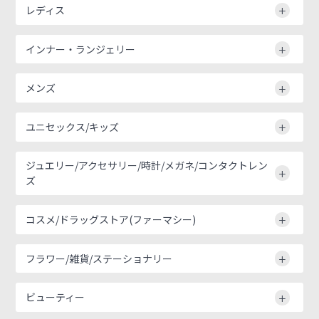
レディス
インナー・ランジェリー
メンズ
ユニセックス/キッズ
ジュエリー/アクセサリー/時計/メガネ/コンタクトレン
ズ
コスメ/ドラッグストア(ファーマシー)
フラワー/雑貨/ステーショナリー
ビューティー