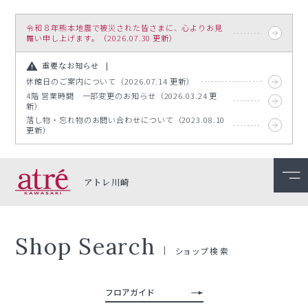
令和８年熊本地震で被災された皆さまに、心よりお見
舞い申し上げます。（2026.07.30 更新）
重要なお知らせ
休館日のご案内について（2026.07.14 更新）
4階 営業時間 一部変更のお知らせ（2026.03.24 更
新）
落し物・忘れ物のお問い合わせについて（2023.08.10
更新）
アトレ川崎
Shop Search
ショップ検索
フロアガイド