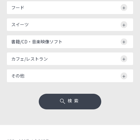
フード
スイーツ
書籍/CD・音楽映像ソフト
カフェ/レストラン
その他
検索