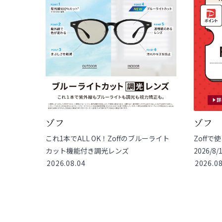
ゾフ
ゾフ
これ1本でALL OK！Zoffのブルーライト
Zoffで
カット機能付き調光レンズ
2026/8
2026.08.04
2026.08