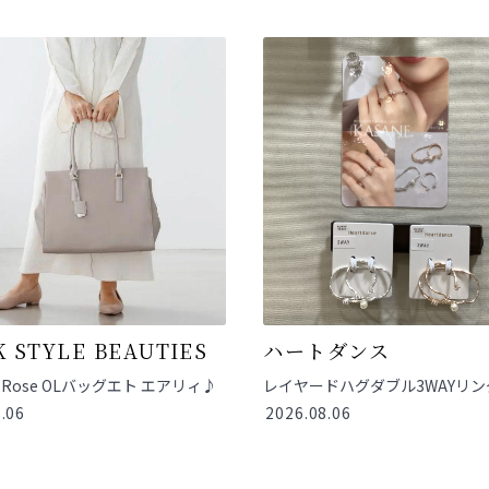
 STYLE BEAUTIES
ハートダンス
na Rose OLバッグエト エアリィ♪
レイヤードハグダブル3WAYリン
.06
2026.08.06