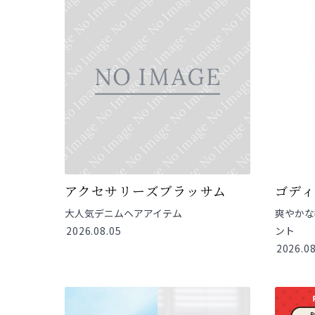
アクセサリーズブラッサム
ゴデ
大人気デニムヘアアイテム
爽やかな
2026.08.05
ント
2026.08