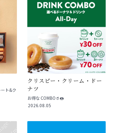
クリスピー・クリーム・ドー
ナツ
レート&ク
お得な COMBO🥤🍩
2026.08.05