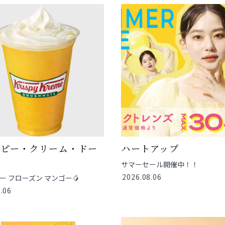
スピー・クリーム・ドー
ハートアップ
サマーセール開催中！！
2026.08.06
ー フローズン マンゴー🥭
.06