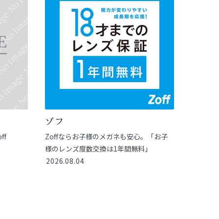
ゾフ
off
Zoffならお子様のメガネも安心。「お子
様のレンズ度数交換は1年間無料」
2026.08.04