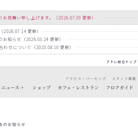
舞い申し上げます。（2026.07.30 更新）
26.07.14 更新）
知らせ（2026.03.24 更新）
せについて（2023.08.10 更新）
アトレ総合トップ
アクセス・パーキング
スタッフ募集
ニュース
ショップ
カフェ・レストラン
フロアガイド
店のお知らせ