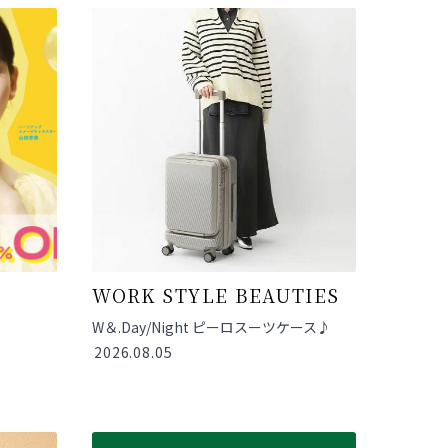
WORK STYLE BEAUTIES
W＆.Day/Night ピーロスーツケース♪
2026.08.05