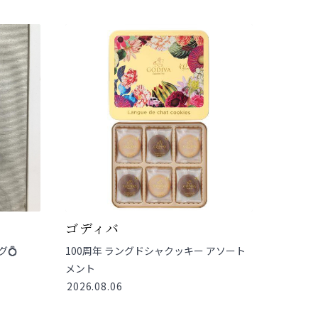
ゴディバ
グ💍
100周年 ラングドシャクッキー アソート
メント
2026.08.06