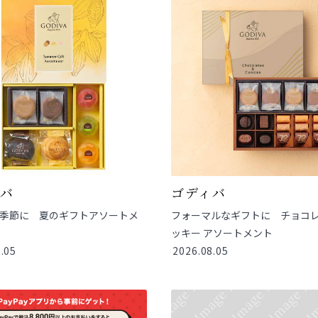
ィバ
ゴディバ
季節に 夏のギフトアソートメ
フォーマルなギフトに チョコ
ッキー アソートメント
.05
2026.08.05