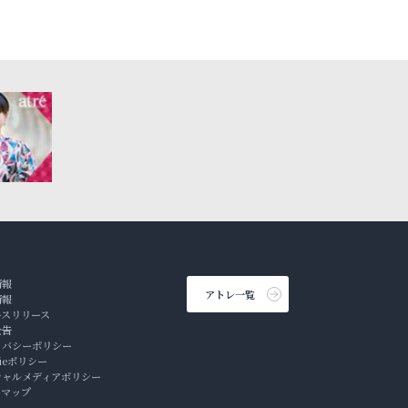
情報
アトレ一覧
情報
ースリリース
公告
イバシーポリシー
kieポリシー
シャルメディアポリシー
トマップ