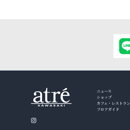
ニュース
ショップ
カフェ・レストラ
フロアガイド