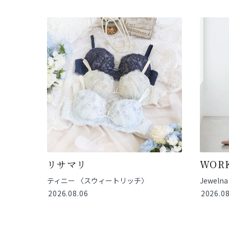
リサマリ
WORK
ティニー 〈スウィートリッチ〉
Jewel
2026.08.06
2026.08