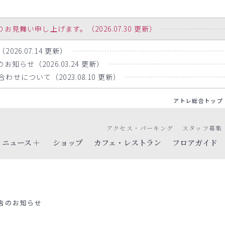
舞い申し上げます。（2026.07.30 更新）
26.07.14 更新）
知らせ（2026.03.24 更新）
せについて（2023.08.10 更新）
アトレ総合トップ
アクセス・パーキング
スタッフ募集
ニュース
ショップ
カフェ・レストラン
フロアガイド
店のお知らせ