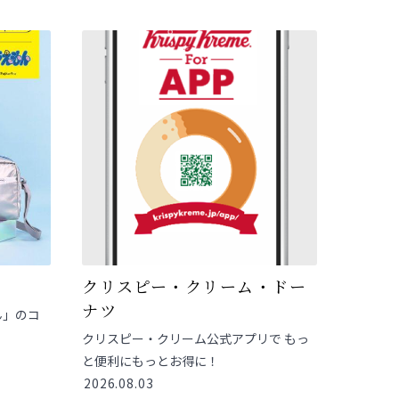
クリスピー・クリーム・ドー
ナツ
ん」のコ
クリスピー・クリーム公式アプリで もっ
と便利にもっとお得に！
2026.08.03