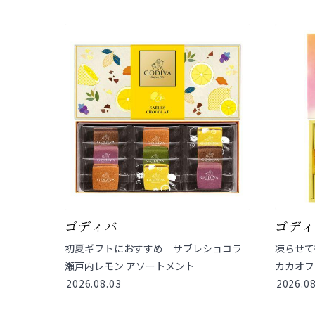
ゴディバ
ゴデ
初夏ギフトにおすすめ サブレショコラ
凍らせて
瀬戸内レモン アソートメント
カカオフ
2026.08.03
2026.08