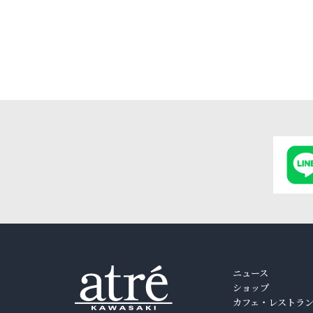
ニュース
ショップ
カフェ・レストラ