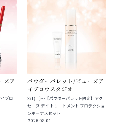
ーズア
パウダーパレット/ビューズア
イブロウスタジオ
アイブロ
8/1(土)〜【パウダーパレット限定】アク
セーヌ デイ トリートメント プロテクショ
ンボーナスセット
2026.08.01