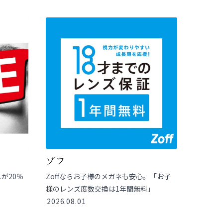
ゾフ
が20％
Zoffならお子様のメガネも安心。「お子
様のレンズ度数交換は1年間無料」
2026.08.01