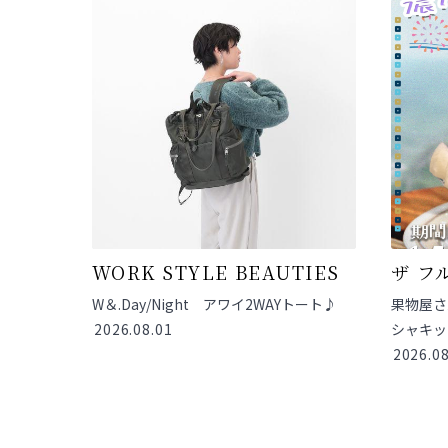
WORK STYLE BEAUTIES
ザ フ
W＆.Day/Night アワイ2WAYトート♪
果物屋さ
2026.08.01
シャキッと
2026.08