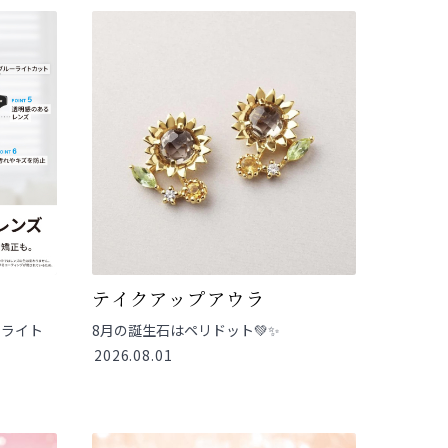
テイクアップアウラ
ーライト
8月の誕生石はペリドット💚✨
2026.08.01