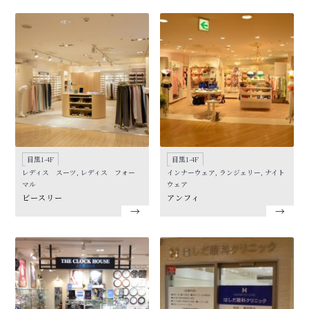
目黒1-4F
目黒1-4F
レディス スーツ, レディス フォー
インナーウェア, ランジェリー, ナイト
マル
ウェア
ビースリー
アンフィ