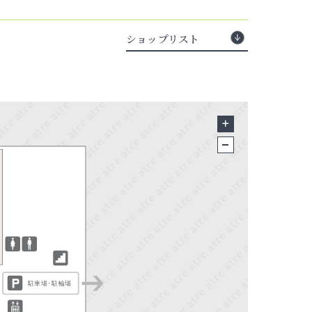
ショップリスト