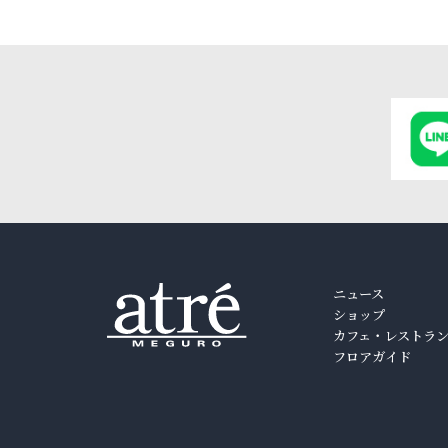
ニュース
ショップ
カフェ・レストラ
フロアガイド