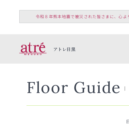
令和８年熊本地震で被災された皆さまに、心よりお見
アトレ目黒
Floor Guide