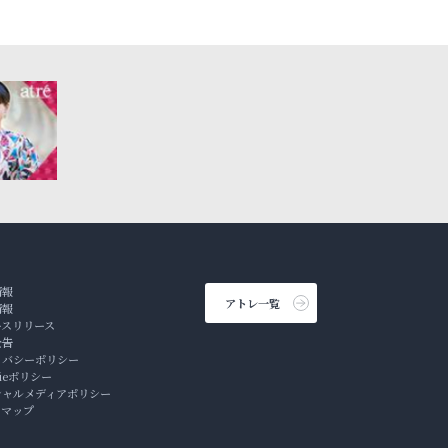
情報
アトレ一覧
情報
ースリリース
公告
イバシーポリシー
kieポリシー
シャルメディアポリシー
トマップ