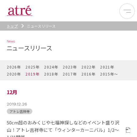
トップ
ニュースリリース
News
ニュースリリース
2026年
2025年
2024年
2023年
2022年
2021年
2020年
2019年
2018年
2017年
2016年
2015年〜
12月
2019.12.26
アトレ吉祥寺
50cm超のおみくじや七福神探しなどのイベント盛り沢
山！アトレ吉祥寺にて「ウィンターカーニバル」1/2～