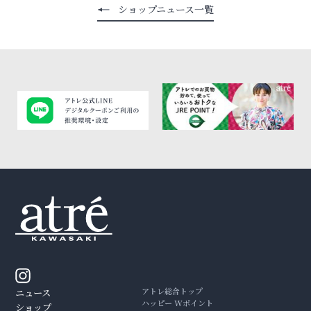
ショップニュース一覧
アトレ総合トップ
ニュース
ハッピー Wポイント
ショップ