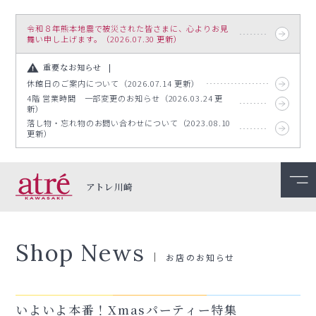
令和８年熊本地震で被災された皆さまに、心よりお見
舞い申し上げます。（2026.07.30 更新）
重要なお知らせ
休館日のご案内について（2026.07.14 更新）
4階 営業時間 一部変更のお知らせ（2026.03.24 更
新）
落し物・忘れ物のお問い合わせについて（2023.08.10
更新）
アトレ川崎
Shop News
お店のお知らせ
いよいよ本番！Xmasパーティー特集