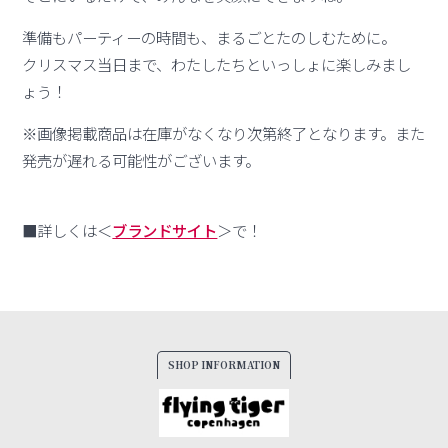
準備もパーティーの時間も、まるごとたのしむために。
クリスマス当日まで、わたしたちといっしょに楽しみまし
ょう！
※画像掲載商品は在庫がなくなり次第終了となります。また
発売が遅れる可能性がございます。
■詳しくは＜
ブランドサイト
＞で！
SHOP INFORMATION