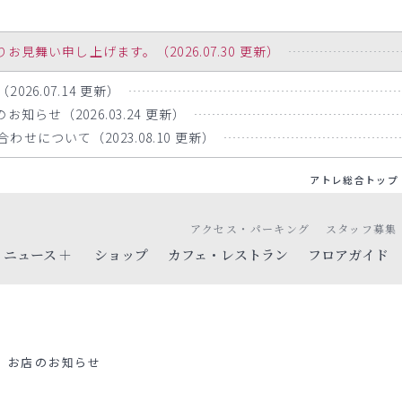
舞い申し上げます。（2026.07.30 更新）
26.07.14 更新）
知らせ（2026.03.24 更新）
せについて（2023.08.10 更新）
アトレ総合トップ
アクセス・パーキング
スタッフ募集
ニュース
ショップ
カフェ・レストラン
フロアガイド
お店のお知らせ