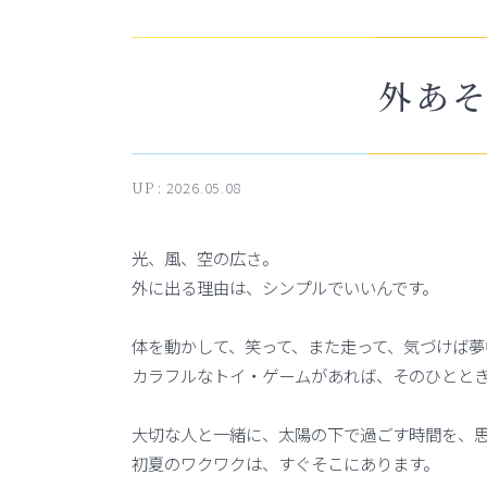
外あ
UP :
2026.05.08
光、風、空の広さ。
外に出る理由は、シンプルでいいんです。
体を動かして、笑って、また走って、気づけば夢
カラフルなトイ・ゲームがあれば、そのひとと
大切な人と一緒に、太陽の下で過ごす時間を、
初夏のワクワクは、すぐそこにあります。