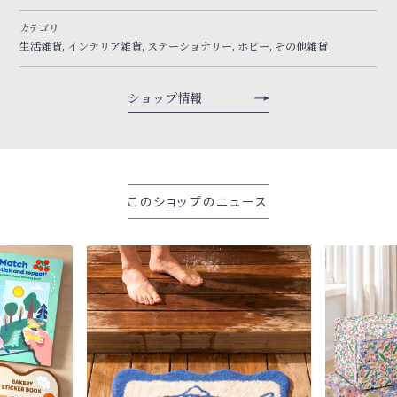
カテゴリ
生活雑貨, インテリア雑貨, ステーショナリー, ホビー, その他雑貨
ショップ情報
このショップのニュース