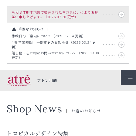
令和８年熊本地震で被災された皆さまに、心よりお見
舞い申し上げます。（2026.07.30 更新）
重要なお知らせ
休館日のご案内について（2026.07.14 更新）
4階 営業時間 一部変更のお知らせ（2026.03.24 更
新）
落し物・忘れ物のお問い合わせについて（2023.08.10
更新）
アトレ川崎
Shop News
お店のお知らせ
トロピカルデザイン特集