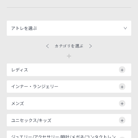
アトレを選ぶ
カテゴリを選ぶ
レディス
インナー・ランジェリー
メンズ
ユニセックス/キッズ
ジュエリー/アクセサリー/時計/メガネ/コンタクトレン