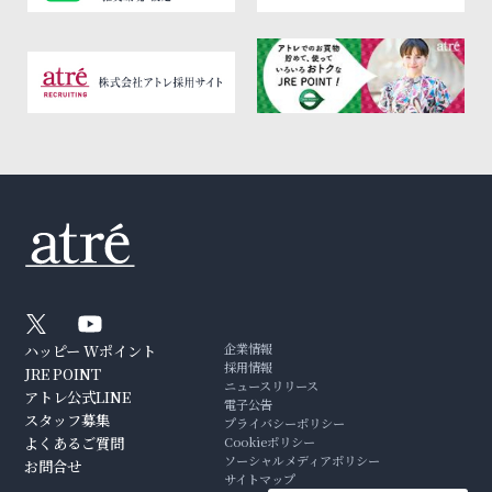
企業情報
ハッピー Wポイント
採用情報
JRE POINT
ニュースリリース
アトレ公式LINE
電子公告
スタッフ募集
プライバシーポリシー
よくあるご質問
Cookieポリシー
ソーシャルメディアポリシー
お問合せ
サイトマップ