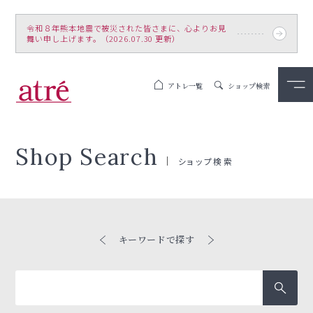
令和８年熊本地震で被災された皆さまに、心よりお見
舞い申し上げます。（2026.07.30 更新）
アトレ一覧
ショップ検索
Shop Search
ショップ検索
キーワードで探す