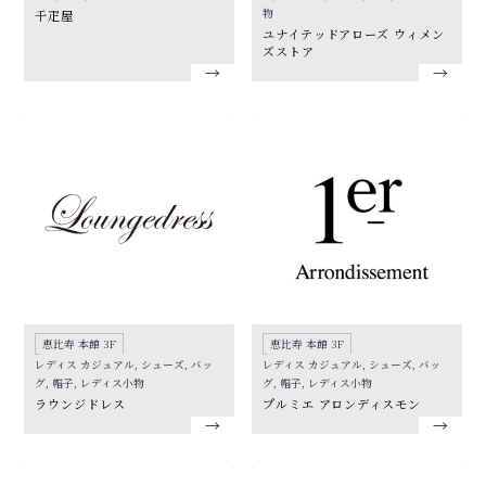
物
千疋屋
ユナイテッドアローズ ウィメン
ズストア
恵比寿 本館 3F
恵比寿 本館 3F
レディス カジュアル, シューズ, バッ
レディス カジュアル, シューズ, バッ
グ, 帽子, レディス小物
グ, 帽子, レディス小物
ラウンジドレス
プルミエ アロンディスモン