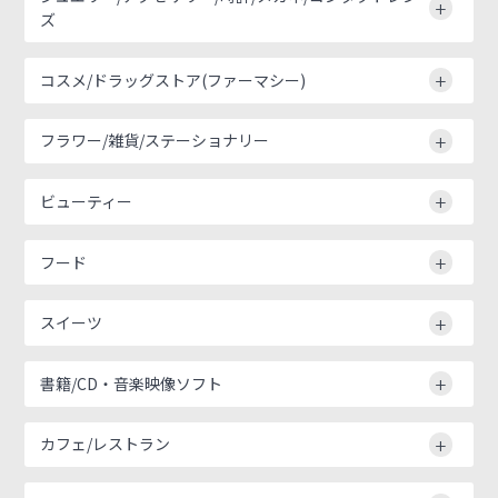
ズ
コスメ/ドラッグストア(ファーマシー)
フラワー/雑貨/ステーショナリー
ビューティー
フード
スイーツ
書籍/CD・音楽映像ソフト
カフェ/レストラン