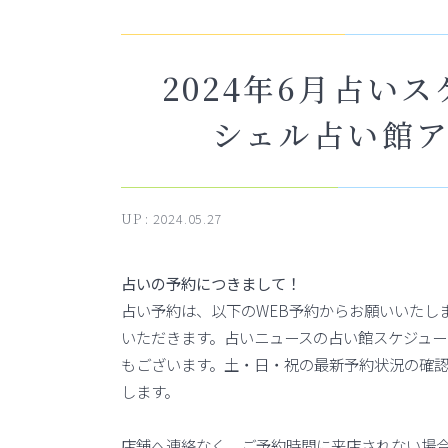
2024年6月占い
シェル占い館ア
UP :
2024.05.27
占いの予約につきまして！
占い予約は、以下のWEB予約からお願いいたし
いただきます。占いニュースの占い館スケジュ
もございます。土・日・祝の最新予約状況の確
します。
店舗へ連絡なく、ご予約時間に来店されない場