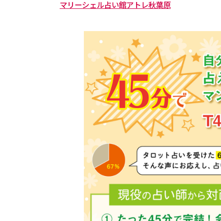
マリーシェル占い館アトレ秋葉原