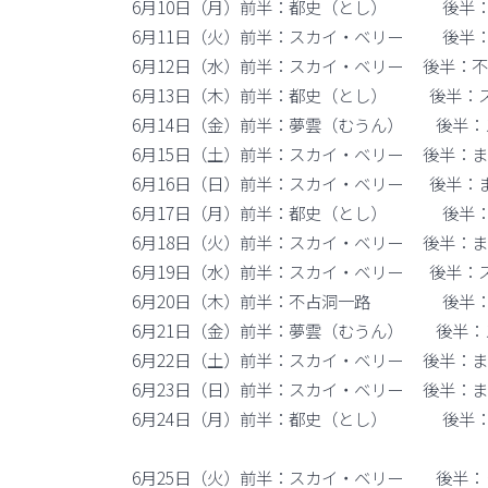
6月10日（月）前半：都史（とし） 後半：
6月11日（火）前半：スカイ・ベリー 後半
6月12日（水）前半：スカイ・ベリー 後半：
6月13日（木）前半：都史（とし） 後半：
6月14日（金）前半：夢雲（むうん） 後半：
6月15日（土）前半：スカイ・ベリー 後半：
6月16日（日）前半：スカイ・ベリー 後半：
6月17日（月）前半：都史（とし） 後半：
6月18日（火）前半：スカイ・ベリー 後半：
6月19日（水）前半：スカイ・ベリー 後半：
6月20日（木）前半：不占洞一路 後半：
6月21日（金）前半：夢雲（むうん） 後半：
6月22日（土）前半：スカイ・ベリー 後半：
6月23日（日）前半：スカイ・ベリー 後半：
6月24日（月）前半：都史（とし） 後半：
6月25日（火）前半：スカイ・ベリー 後半：