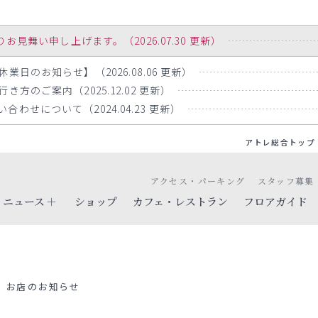
舞い申し上げます。（2026.07.30 更新）
業日のお知らせ】（2026.08.06 更新）
方のご案内（2025.12.02 更新）
わせについて（2024.04.23 更新）
アトレ総合トップ
アクセス・パーキング
スタッフ募集
ニュース
ショップ
カフェ・レストラン
フロアガイド
お店のお知らせ