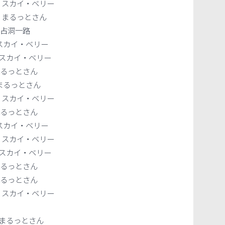
スカイ・ベリー
：まるっとさん
不占洞一路
スカイ・ベリー
スカイ・ベリー
まるっとさん
まるっとさん
スカイ・ベリー
まるっとさん
スカイ・ベリー
スカイ・ベリー
スカイ・ベリー
まるっとさん
まるっとさん
スカイ・ベリー
まるっとさん