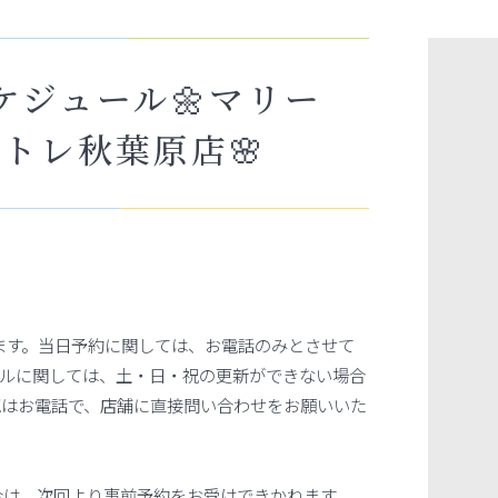
スケジュール🌼マリー
トレ秋葉原店🌸
ます。当日予約に関しては、お電話のみとさせて
ールに関しては、土・日・祝の更新ができない場合
認はお電話で、店舗に直接問い合わせをお願いいた
合は、次回より事前予約をお受けできかねます。