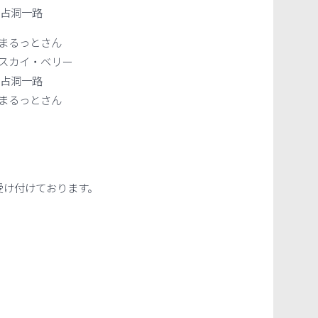
不占洞一路
まるっとさん
スカイ・ベリー
不占洞一路
まるっとさん
受け付けております。