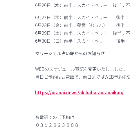
6月26日（水）前半：スカイ・ベリー 後半：
6月27日（木）前半：スカイ・ベリー 後半：
6月28日（金）前半：夢雲（むうん） 後半：
6月29日（土）前半：スカイ・ベリー 後半：
6月30日（日）前半：スカイ・ベリー 後半：
マリーシェル占い館からのお知らせ
WEBのスケジュール表記を変更いたしました。
当日ご予約はお電話で、前日まではWEB予約を
https://uranai.news/akihabarauranaikan/
お電話でのご予約は
０３５２８９３８８８